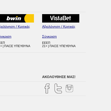
ιολόγηση / Κριτικές
Αξιολόγηση / Κριτικές
ύγκριση
Σύγκριση
ΕΕΠ
ΕΕΕΠ
1+ | ΠΑΙΞΕ ΥΠΕΥΘΥΝΑ
21+ | ΠΑΙΞΕ ΥΠΕΥΘΥΝΑ
ΑΚΟΛΟΥΘΗΣΕ ΜΑΣ!