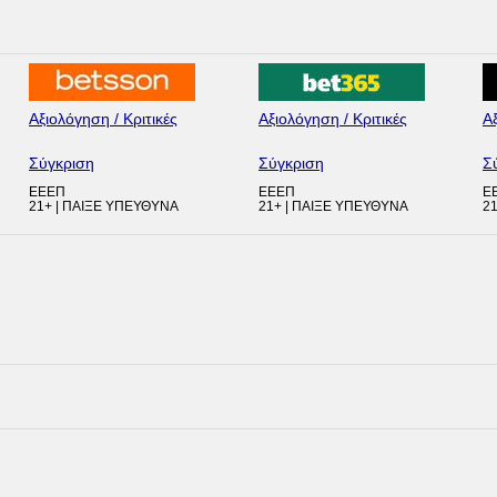
Αξιολόγηση / Κριτικές
Αξιολόγηση / Κριτικές
Αξ
Σύγκριση
Σύγκριση
Σ
ΕΕΕΠ
ΕΕΕΠ
Ε
21+ | ΠΑΙΞΕ ΥΠΕΥΘΥΝΑ
21+ | ΠΑΙΞΕ ΥΠΕΥΘΥΝΑ
2