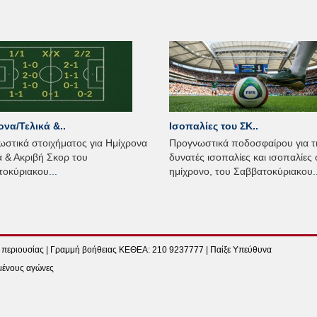
να/Τελικά &..
Ισοπαλίες του ΣK..
στικά στοιχήματος για Ημίχρονα
Προγνωστικά ποδοσφαίρου για τι
κά & Ακριβή Σκορ του
δυνατές ισοπαλίες και ισοπαλίες
τοκύριακου
...
ημίχρονο, του Σαββατοκύριακου
.
 περιουσίας | Γραμμή βοήθειας ΚΕΘΕΑ: 210 9237777 | Παίξε Υπεύθυνα
γμένους αγώνες