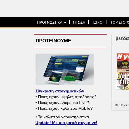
ΠΡΟΓΝΩΣΤΙΚΑ
ΠΤΩΣΗ
ΤΖΙΡΟΙ
TOP ΣΤΟΙ
βετδα
ΠΡΟΤΕΙΝΟΥΜΕ
Σύγκριση στοιχηματικών
• Ποιες έχουν υψηλές αποδόσεις?
• Ποιες έχουν εξαιρετικό Live?
BetDays T
• Ποιες έχουν καλύτερο Mobile?
• Τα καλύτερα χαρακτηριστικά
Update! Με μια ματιά σύγκρινε!