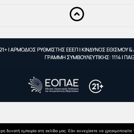
η δυνατή εμπειρία στη σελίδα μας. Εάν συνεχίσετε να χρησιμοποιείτε 