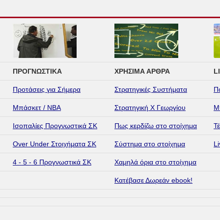
ΠΡΟΓΝΩΣΤΙΚΑ
ΧΡΗΣΙΜΑ ΑΡΘΡΑ
L
Προτάσεις για Σήμερα
Στρατηγικές Συστήματα
Π
Μπάσκετ / NBA
Στρατηγική Χ Γεωργίου
Μ
Ισοπαλίες Προγνωστικά ΣΚ
Πως κερδίζω στο στοίχημα
Τέ
Over Under Στοιχήματα ΣΚ
Σύστημα στο στοίχημα
L
4 - 5 - 6 Προγνωστικά ΣΚ
Χαμηλά όρια στο στοίχημα
Κατέβασε Δωρεάν ebook!