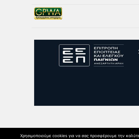
Χρησιμοποιούμε cookies για να σας προσφέρουμε την καλύτερ