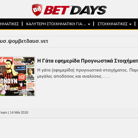
Sk
to
co
ΧΗΜΑΤΙΚΕΣ
ΚΑΛΥΤΕΡΗ ΣΤΟΙΧΗΜΑΤΙΚΗ ΓΙΑ…
ΣΤΟΙΧΗΜΑΤΙΚΕΣ
υσ.ψομβετδαυσ.νετ
Η Γάτα εφημερίδα Προγνωστικά Στοιχήμα
Η γάτα (εφημερίδα) προγνωστικά στοιχήματος. Παρ
μεγάλες αποδόσεις και αναλύσεις...…
eam | 14 Μάι 2018