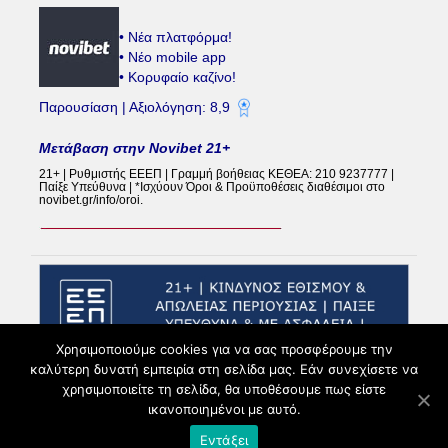
• Νέα πλατφόρμα!
• Νέο mobile app
• Κορυφαίο καζίνο!
Παρουσίαση | Αξιολόγηση: 8,9
Μετάβαση στην Novibet 21+
21+ | Ρυθμιστής ΕΕΕΠ | Γραμμή βοήθειας ΚΕΘΕΑ: 210 9237777 |
Παίξε Υπεύθυνα | *Ισχύουν Όροι & Προϋποθέσεις διαθέσιμοι στο
novibet.gr/info/oroi.
Χρησιμοποιούμε cookies για να σας προσφέρουμε την
καλύτερη δυνατή εμπειρία στη σελίδα μας. Εάν συνεχίσετε να
χρησιμοποιείτε τη σελίδα, θα υποθέσουμε πως είστε
ικανοποιημένοι με αυτό.
Επικοινωνία
|
Όροι χρήσης
|
Πολιτική απορρήτου
Εντάξει