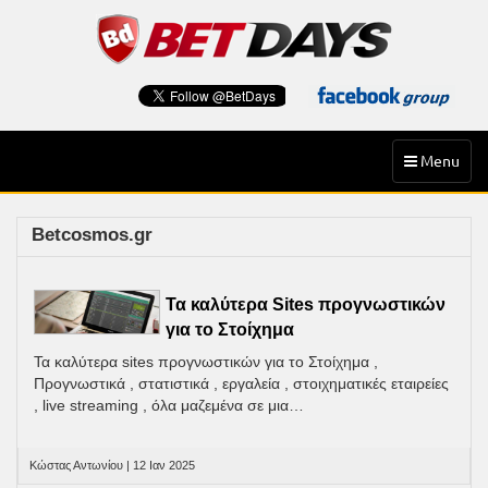
Skip
to
content
Toggle
Menu
navigation
Betcosmos.gr
Τα καλύτερα Sites προγνωστικών
για το Στοίχημα
Τα καλύτερα sites προγνωστικών για το Στοίχημα ,
Προγνωστικά , στατιστικά , εργαλεία , στοιχηματικές εταιρείες
, live streaming , όλα μαζεμένα σε μια…
Κώστας Αντωνίου | 12 Ιαν 2025