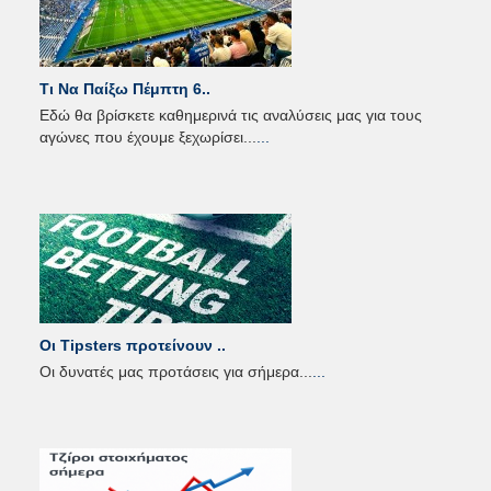
Τι Να Παίξω Πέμπτη 6..
Εδώ θα βρίσκετε καθημερινά τις αναλύσεις μας για τους
αγώνες που έχουμε ξεχωρίσει...
...
Οι Tipsters προτείνουν ..
Οι δυνατές μας προτάσεις για σήμερα...
...