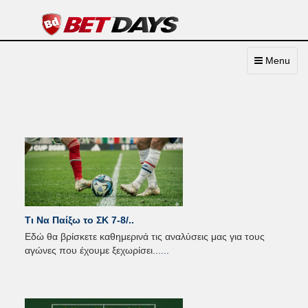
Toggle
Menu
navigation
Τι Να Παίξω το ΣΚ 7-8/..
Εδώ θα βρίσκετε καθημερινά τις αναλύσεις μας για τους
αγώνες που έχουμε ξεχωρίσει...
...