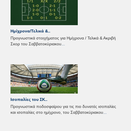
Ημίχρονα/Τελικά &..
Προγνωστικά στοιχήματος για Ημίχρονα / Τελικά & Ακριβή
Σκορ του Σαββατοκύριακου
...
Ισοπαλίες του ΣK..
Προγνωστικά ποδοσφαίρου για τις πιο δυνατές ισοπαλίες
και ισοπαλίες στο ημίχρονο, του Σαββατοκύριακου
...