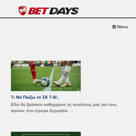
Toggle
Menu
navigation
Τι Να Παίξω το ΣΚ 7-8/..
Εδώ θα βρίσκετε καθημερινά τις αναλύσεις μας για τους
αγώνες που έχουμε ξεχωρίσει...
...