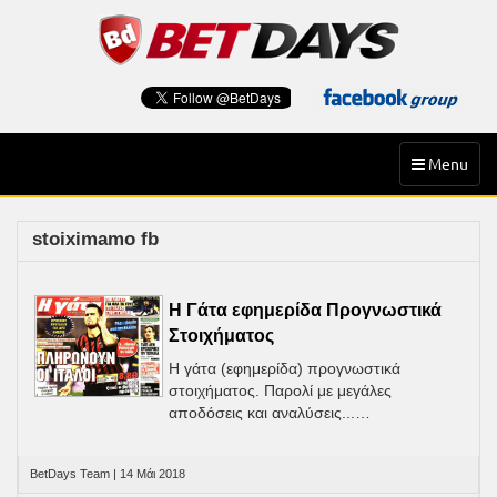
Skip
to
content
Toggle
Menu
navigation
stoiximamo fb
Η Γάτα εφημερίδα Προγνωστικά
Στοιχήματος
Η γάτα (εφημερίδα) προγνωστικά
στοιχήματος. Παρολί με μεγάλες
αποδόσεις και αναλύσεις...…
BetDays Team | 14 Μάι 2018