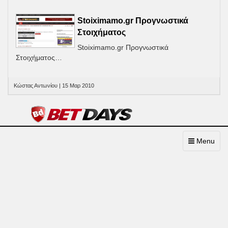
Stoiximamo.gr Προγνωστικά
Στοιχήματος
Stoiximamo.gr Προγνωστικά
Στοιχήματος…
Κώστας Αντωνίου | 15 Μαρ 2010
Toggle
Menu
navigation