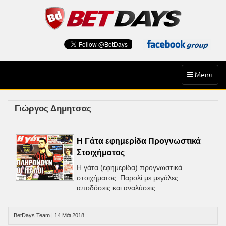
Skip
to
content
Toggle
Menu
navigation
Γιώργος Δημητσας
Η Γάτα εφημερίδα Προγνωστικά
Στοιχήματος
Η γάτα (εφημερίδα) προγνωστικά
στοιχήματος. Παρολί με μεγάλες
αποδόσεις και αναλύσεις...…
BetDays Team | 14 Μάι 2018