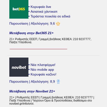
• Κορυφαίο live
• Ασιατικά χάντικαπ
• Τεράστια ποικιλία σε ειδικά
Παρουσίαση | Αξιολόγηση: 9,6
Μετάβαση στην Bet365 21+
21+ Ρυθμιστής ΕΕΕΠ, Γραμμή βοήθειας ΚΕΘΕΑ: 210 9237777,
Παίξτε Υπεύθυνα.
• Νέα πλατφόρμα!
• Νέο mobile app
• Κορυφαίο καζίνο!
Παρουσίαση | Αξιολόγηση: 8,9
Μετάβαση στην Novibet 21+
21+ | Ρυθμιστής ΕΕΕΠ | Γραμμή βοήθειας ΚΕΘΕΑ: 210 9237777 |
Παίξε Υπεύθυνα | *Ισχύουν Όροι & Προϋποθέσεις διαθέσιμοι στο
novibet.gr/info/oroi.