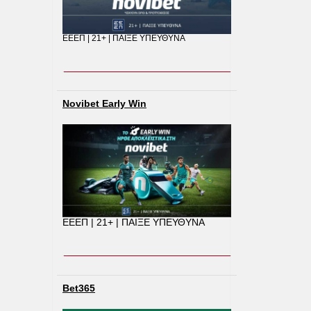
ΕΕΕΠ | 21+ | ΠΑΙΞΕ ΥΠΕΥΘΥΝΑ
Novibet Early Win
ΕΕΕΠ | 21+ | ΠΑΙΞΕ ΥΠΕΥΘΥΝΑ
Bet365