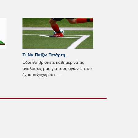
Τι Να Παίξω Τετάρτη..
Εδώ θα βρίσκετε καθημερινά τις
αναλύσεις μας για τους αγώνες που
έχουμε ξεχωρίσει...
...