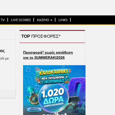
ip
ntent
TV
LIVE SCORES
ΚΑΖΙΝΟ
LINKS
TOP
ΠΡΟΣΦΟΡΕΣ*
τος
Προσφορά* χωρίς κατάθεση
για το SUMMERAKI2026
ολί με