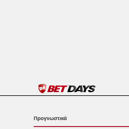
Προγνωστικά