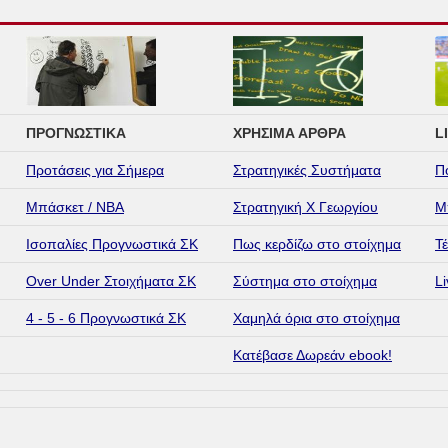
ΠΡΟΓΝΩΣΤΙΚΑ
ΧΡΗΣΙΜΑ ΑΡΘΡΑ
L
Προτάσεις για Σήμερα
Στρατηγικές Συστήματα
Π
Μπάσκετ / NBA
Στρατηγική Χ Γεωργίου
Μ
Ισοπαλίες Προγνωστικά ΣΚ
Πως κερδίζω στο στοίχημα
Τέ
Over Under Στοιχήματα ΣΚ
Σύστημα στο στοίχημα
L
4 - 5 - 6 Προγνωστικά ΣΚ
Χαμηλά όρια στο στοίχημα
Κατέβασε Δωρεάν ebook!