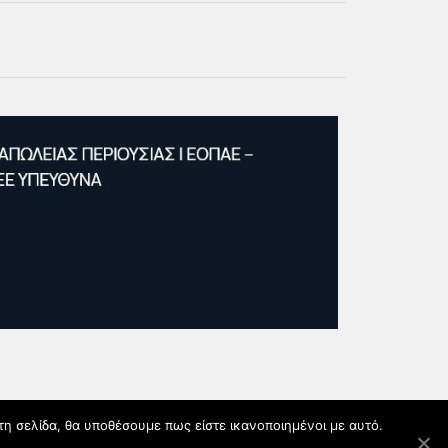
τη σελίδα, θα υποθέσουμε πως είστε ικανοποιημένοι με αυτό.