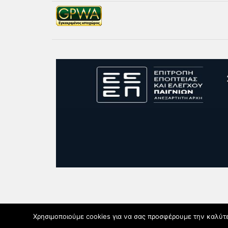
Χρησιμοποιούμε cookies για να σας προσφέρουμε την καλύτερ