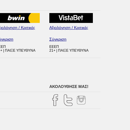
ιολόγηση / Κριτικές
Αξιολόγηση / Κριτικές
ύγκριση
Σύγκριση
ΕΕΠ
ΕΕΕΠ
1+ | ΠΑΙΞΕ ΥΠΕΥΘΥΝΑ
21+ | ΠΑΙΞΕ ΥΠΕΥΘΥΝΑ
ΑΚΟΛΟΥΘΗΣΕ ΜΑΣ!