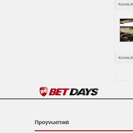
Κώστας Αν
Κώστας Αν
Προγνωστικά