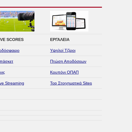
IVE SCORES
ΕΡΓΑΛΕΙΑ
οδόσφαιρο
Υψηλοί Τζίροι
πάσκετ
Πτώση Αποδόσεων
νις
Κουπόνι ΟΠΑΠ
ive Streaming
Top Στοιχηματικά Sites