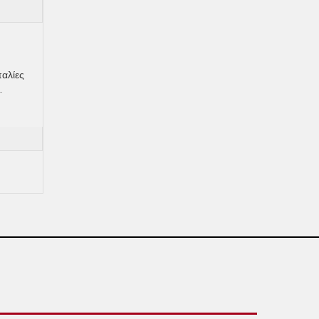
παλίες
…