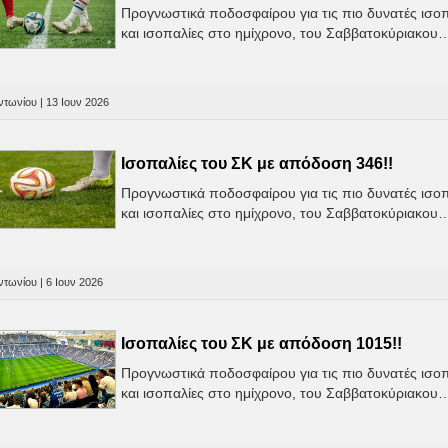
Προγνωστικά ποδοσφαίρου για τις πιο δυνατές ισο
και ισοπαλίες στο ημίχρονο, του Σαββατοκύριακου
τωνίου | 13 Ιουν 2026
Ισοπαλίες του ΣK με απόδοση 346!!
Προγνωστικά ποδοσφαίρου για τις πιο δυνατές ισο
και ισοπαλίες στο ημίχρονο, του Σαββατοκύριακου
τωνίου | 6 Ιουν 2026
Ισοπαλίες του ΣK με απόδοση 1015!!
Προγνωστικά ποδοσφαίρου για τις πιο δυνατές ισο
και ισοπαλίες στο ημίχρονο, του Σαββατοκύριακου