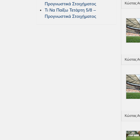
Προγνωστικά Στοιχήματος
Κώστας Αν
Τι Να Παίξω Τετάρτη 5/8 –
Προγνωστικά Στοιχήματος
Κώστας Αν
Κώστας Αν