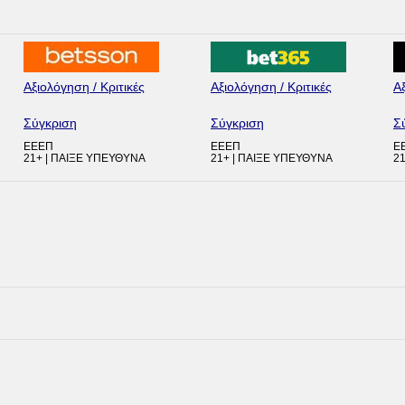
Αξιολόγηση / Κριτικές
Αξιολόγηση / Κριτικές
Αξ
Σύγκριση
Σύγκριση
Σ
ΕΕΕΠ
ΕΕΕΠ
Ε
21+ | ΠΑΙΞΕ ΥΠΕΥΘΥΝΑ
21+ | ΠΑΙΞΕ ΥΠΕΥΘΥΝΑ
2