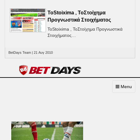
ToStoixima , ΤοΣτοίχημα
Προγνωστικά Στοιχήματος
ToStoixima , ΤοΣτοίχημα Προγνωστικά
Στοιχήματος…
BetDays Team | 21 Αυγ 2010
Toggle
Menu
navigation