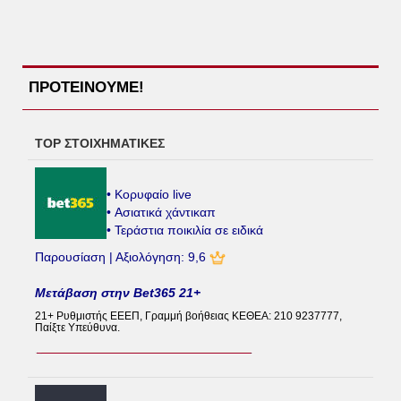
ΠΡΟΤΕΙΝΟΥΜΕ!
TOP ΣΤΟΙΧΗΜΑΤΙΚΕΣ
• Κορυφαίο live
• Ασιατικά χάντικαπ
• Τεράστια ποικιλία σε ειδικά
Παρουσίαση | Αξιολόγηση: 9,6
Μετάβαση στην Bet365 21+
21+ Ρυθμιστής ΕΕΕΠ, Γραμμή βοήθειας ΚΕΘΕΑ: 210 9237777,
Παίξτε Υπεύθυνα.