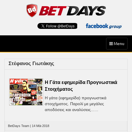
Skip
to
content
Toggle
Menu
navigation
Στέφανος Γιωτάκης
Η Γάτα εφημερίδα Προγνωστικά
Στοιχήματος
Η γάτα (εφημερίδα) προγνωστικά
στοιχήματος. Παρολί με μεγάλες
αποδόσεις και αναλύσεις...…
BetDays Team | 14 Μάι 2018