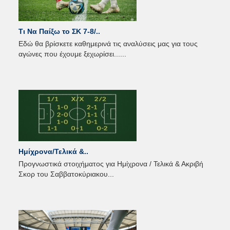
Τι Να Παίξω το ΣΚ 7-8/..
Εδώ θα βρίσκετε καθημερινά τις αναλύσεις μας για τους
αγώνες που έχουμε ξεχωρίσει...
...
Ημίχρονα/Τελικά &..
Προγνωστικά στοιχήματος για Ημίχρονα / Τελικά & Ακριβή
Σκορ του Σαββατοκύριακου
...