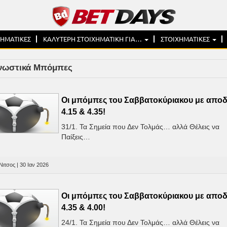
Sk
to
co
ΧΗΜΑΤΙΚΕΣ
ΚΑΛΥΤΕΡΗ ΣΤΟΙΧΗΜΑΤΙΚΗ ΓΙΑ…
ΣΤΟΙΧΗΜΑΤΙΚΕΣ
νωστικά Μπόμπες
Οι μπόμπες του Σαββατοκύριακου με αποδ
4.15 & 4.35!
31/1. Τα Σημεία που Δεν Τολμάς… αλλά Θέλεις να
Παίξεις…
Νιτσος | 30 Ιαν 2026
Οι μπόμπες του Σαββατοκύριακου με αποδ
4.35 & 4.00!
24/1. Τα Σημεία που Δεν Τολμάς… αλλά Θέλεις να