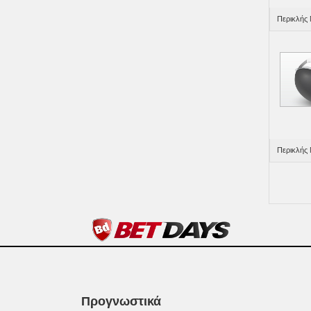
Περικλής 
Περικλής 
Προγνωστικά