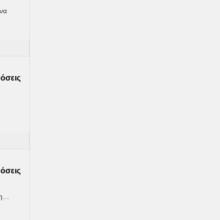
 να
όσεις
όσεις
ξη…