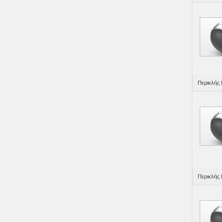
Περικλής 
Περικλής 