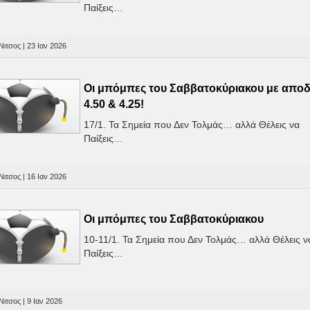
Παίξεις…
Νιτσος | 23 Ιαν 2026
Οι μπόμπες του Σαββατοκύριακου με αποδ
4.50 & 4.25!
17/1. Τα Σημεία που Δεν Τολμάς… αλλά Θέλεις να
Παίξεις…
Νιτσος | 16 Ιαν 2026
Οι μπόμπες του Σαββατοκύριακου
10-11/1. Τα Σημεία που Δεν Τολμάς… αλλά Θέλεις ν
Παίξεις…
Νιτσος | 9 Ιαν 2026