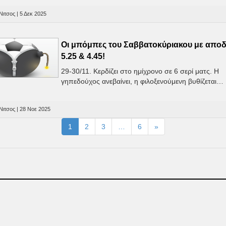
Νιτσος | 5 Δεκ 2025
Οι μπόμπες του Σαββατοκύριακου με αποδ
5.25 & 4.45!
29-30/11. Κερδίζει στο ημίχρονο σε 6 σερί ματς. Η
γηπεδούχος ανεβαίνει, η φιλοξενούμενη βυθίζεται…
Νιτσος | 28 Νοε 2025
1
2
3
…
6
»