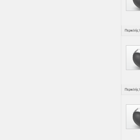
Περικλής 
Περικλής 