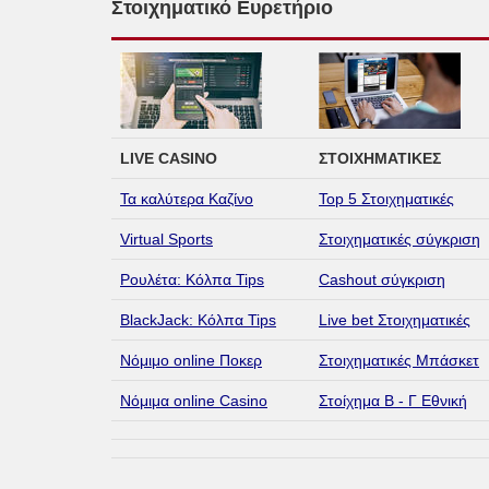
Στοιχηματικό Ευρετήριο
LIVE CASINO
ΣΤΟΙΧΗΜΑΤΙΚΕΣ
Τα καλύτερα Καζίνο
Top 5 Στοιχηματικές
Virtual Sports
Στοιχηματικές σύγκριση
Ρουλέτα: Κόλπα Tips
Cashout σύγκριση
BlackJack: Κόλπα Tips
Live bet Στοιχηματικές
Νόμιμο online Ποκερ
Στοιχηματικές Μπάσκετ
Νόμιμα online Casino
Στοίχημα Β - Γ Εθνική