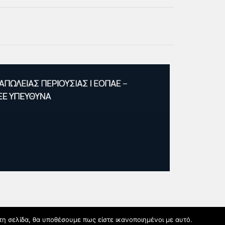
τη σελίδα, θα υποθέσουμε πως είστε ικανοποιημένοι με αυτό.