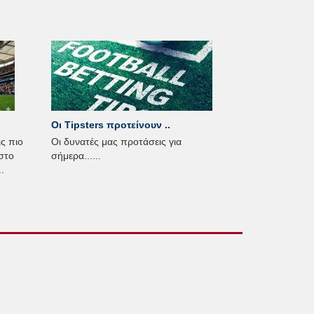
Περισσότερα...
Οι Tipsters προτείνουν ..
ς πιο
Οι δυνατές μας προτάσεις για
 στο
σήμερα...
...
..