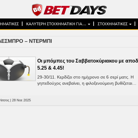
Sk
to
co
ΧΗΜΑΤΙΚΕΣ
ΚΑΛΥΤΕΡΗ ΣΤΟΙΧΗΜΑΤΙΚΗ ΓΙΑ…
ΣΤΟΙΧΗΜΑΤΙΚΕΣ
ΛΕΣΜΠΡΟ – ΝΤΕΡΜΠΙ
Οι μπόμπες του Σαββατοκύριακου με αποδ
5.25 & 4.45!
29-30/11. Κερδίζει στο ημίχρονο σε 6 σερί ματς. Η
γηπεδούχος ανεβαίνει, η φιλοξενούμενη βυθίζεται…
Νιτσος | 28 Νοε 2025