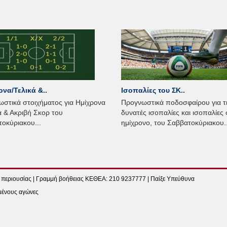
να/Τελικά &..
Ισοπαλίες του ΣK..
στικά στοιχήματος για Ημίχρονα
Προγνωστικά ποδοσφαίρου για τι
κά & Ακριβή Σκορ του
δυνατές ισοπαλίες και ισοπαλίες
τοκύριακου
...
ημίχρονο, του Σαββατοκύριακου
.
 περιουσίας | Γραμμή βοήθειας ΚΕΘΕΑ: 210 9237777 | Παίξε Υπεύθυνα
γμένους αγώνες