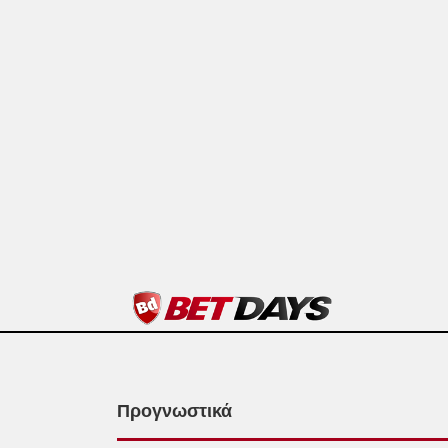
Προγνωστικά