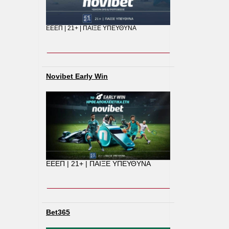
ΕΕΕΠ | 21+ | ΠΑΙΞΕ ΥΠΕΥΘΥΝΑ
Novibet Early Win
ΕΕΕΠ | 21+ | ΠΑΙΞΕ ΥΠΕΥΘΥΝΑ
Bet365