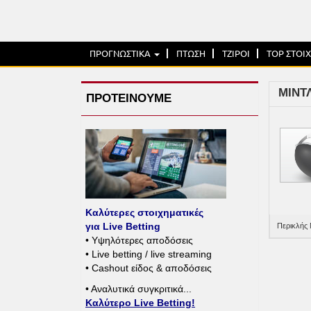
ΠΡΟΓΝΩΣΤΙΚΑ
ΠΤΩΣΗ
ΤΖΙΡΟΙ
TOP ΣΤΟΙ
ΜΙΝΤ
ΠΡΟΤΕΙΝΟΥΜΕ
Καλύτερες στοιχηματικές
για Live Betting
Περικλής 
• Υψηλότερες αποδόσεις
• Live betting / live streaming
• Cashout είδος &
αποδόσεις
• Αναλυτικά συγκριτικά...
Καλύτερο Live Betting!