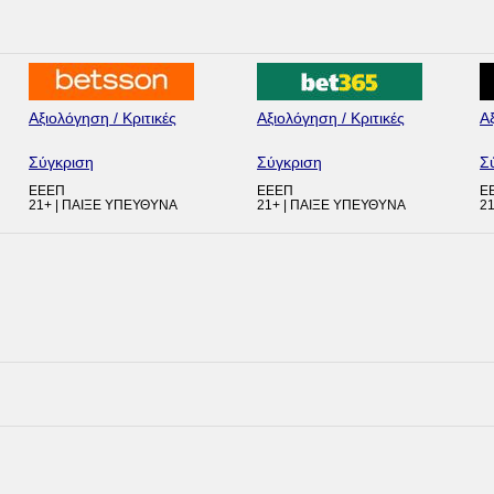
Αξιολόγηση / Κριτικές
Αξιολόγηση / Κριτικές
Αξ
Σύγκριση
Σύγκριση
Σ
ΕΕΕΠ
ΕΕΕΠ
Ε
21+ | ΠΑΙΞΕ ΥΠΕΥΘΥΝΑ
21+ | ΠΑΙΞΕ ΥΠΕΥΘΥΝΑ
2