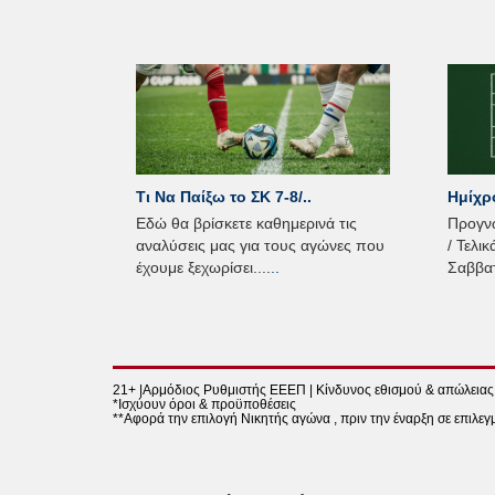
Τι Να Παίξω το ΣΚ 7-8/..
Ημίχρο
Εδώ θα βρίσκετε καθημερινά τις
Προγνω
αναλύσεις μας για τους αγώνες που
/ Τελι
έχουμε ξεχωρίσει...
...
Σαββα
21+ |Αρμόδιος Ρυθμιστής ΕΕΕΠ | Κίνδυνος εθισμού & απώλειας
*Ισχύουν όροι & προϋποθέσεις
**Αφορά την επιλογή Νικητής αγώνα , πριν την έναρξη σε επιλε