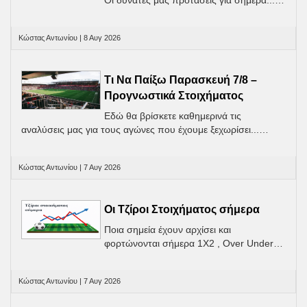
Κώστας Αντωνίου | 8 Αυγ 2026
Τι Να Παίξω Παρασκευή 7/8 –
Προγνωστικά Στοιχήματος
Εδώ θα βρίσκετε καθημερινά τις
αναλύσεις μας για τους αγώνες που έχουμε ξεχωρίσει...…
Κώστας Αντωνίου | 7 Αυγ 2026
Οι Τζίροι Στοιχήματος σήμερα
Ποια σημεία έχουν αρχίσει και
φορτώνονται σήμερα 1Χ2 , Over Under…
Κώστας Αντωνίου | 7 Αυγ 2026