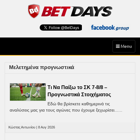
Skip
to
content
Toggle
Menu
navigation
Μελετημένα προγνωστικά
Τι Να Παίξω το ΣΚ 7-8/8 –
Προγνωστικά Στοιχήματος
Εδώ θα βρίσκετε καθημερινά τις
αναλύσεις μας για τους αγώνες που έχουμε ξεχωρίσει...…
Κώστας Αντωνίου | 8 Αυγ 2026