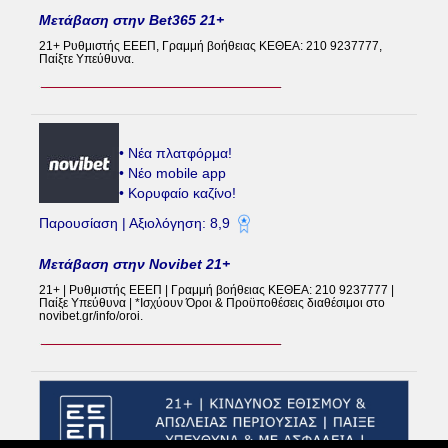
Μετάβαση στην Bet365 21+
21+ Ρυθμιστής ΕΕΕΠ, Γραμμή βοήθειας ΚΕΘΕΑ: 210 9237777,
Παίξτε Υπεύθυνα.
• Νέα πλατφόρμα!
• Νέο mobile app
• Κορυφαίο καζίνο!
Παρουσίαση | Αξιολόγηση: 8,9
Μετάβαση στην Novibet 21+
21+ | Ρυθμιστής ΕΕΕΠ | Γραμμή βοήθειας ΚΕΘΕΑ: 210 9237777 |
Παίξε Υπεύθυνα | *Ισχύουν Όροι & Προϋποθέσεις διαθέσιμοι στο
novibet.gr/info/oroi.