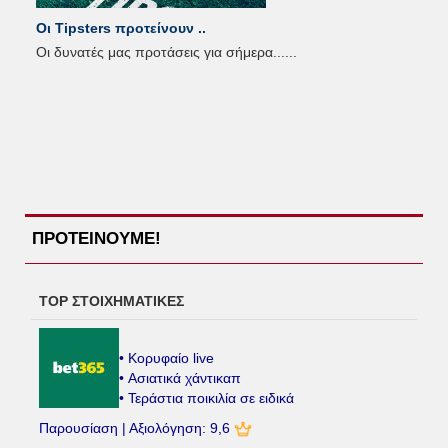
Οι Tipsters προτείνουν ..
Οι δυνατές μας προτάσεις για σήμερα...
...
ΠΡΟΤΕΙΝΟΥΜΕ!
TOP ΣΤΟΙΧΗΜΑΤΙΚΕΣ
• Κορυφαίο live
• Ασιατικά χάντικαπ
• Τεράστια ποικιλία σε ειδικά
Παρουσίαση | Αξιολόγηση: 9,6