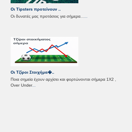
Οι Tipsters προτείνουν ..
Οι δυνατές μας προτάσεις για σήμερα...
...
Οι Τζίροι Στοιχήμα�..
Ποια σημεία έχουν αρχίσει και φορτώνονται σήμερα 1Χ2 ,
Over Under
...