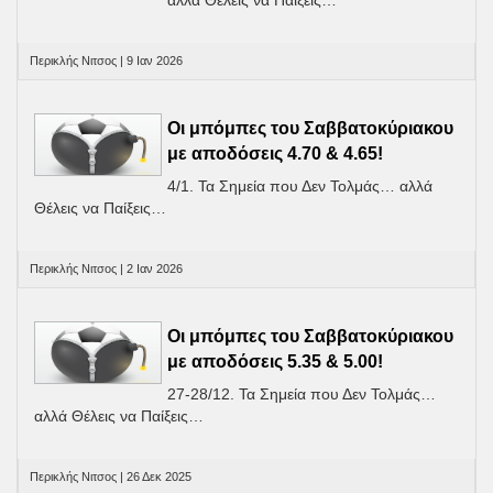
Περικλής Νιτσος | 9 Ιαν 2026
Οι μπόμπες του Σαββατοκύριακου
με αποδόσεις 4.70 & 4.65!
4/1. Τα Σημεία που Δεν Τολμάς… αλλά
Θέλεις να Παίξεις…
Περικλής Νιτσος | 2 Ιαν 2026
Οι μπόμπες του Σαββατοκύριακου
με αποδόσεις 5.35 & 5.00!
27-28/12. Τα Σημεία που Δεν Τολμάς…
αλλά Θέλεις να Παίξεις…
Περικλής Νιτσος | 26 Δεκ 2025