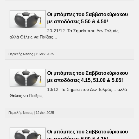
Οι μπόμπες του Σαββατοκύριακου
με αποδόσεις 5.50 & 4.50!
20-21/12. Τα Σημεία που Δεν Τολμάς…
αλλά Θέλεις να Παίξεις…
Περικλής Νιτσος | 19 Δεκ 2025
Οι μπόμπες του Σαββατοκύριακου
με αποδόσεις 4.15, 51.00 & 5.05!
13/12. Τα Σημεία που Δεν Τολμάς… αλλά
Θέλεις να Παίξεις…
Περικλής Νιτσος | 12 Δεκ 2025
Οι μπόμπες του Σαββατοκύριακου
με αποδόσεις 6.00 & 4.15!