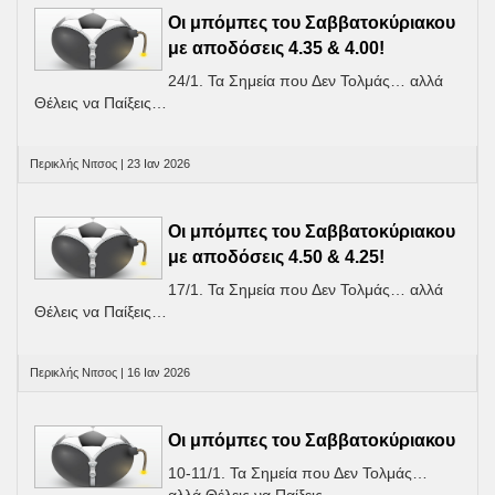
Οι μπόμπες του Σαββατοκύριακου
με αποδόσεις 4.35 & 4.00!
24/1. Τα Σημεία που Δεν Τολμάς… αλλά
Θέλεις να Παίξεις…
Περικλής Νιτσος | 23 Ιαν 2026
Οι μπόμπες του Σαββατοκύριακου
με αποδόσεις 4.50 & 4.25!
17/1. Τα Σημεία που Δεν Τολμάς… αλλά
Θέλεις να Παίξεις…
Περικλής Νιτσος | 16 Ιαν 2026
Οι μπόμπες του Σαββατοκύριακου
10-11/1. Τα Σημεία που Δεν Τολμάς…
αλλά Θέλεις να Παίξεις…