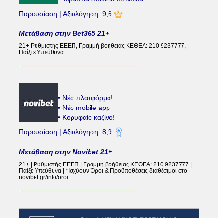
Παρουσίαση | Αξιολόγηση: 9,6
Μετάβαση στην Bet365 21+
21+ Ρυθμιστής ΕΕΕΠ, Γραμμή βοήθειας ΚΕΘΕΑ: 210 9237777,
Παίξτε Υπεύθυνα.
• Νέα πλατφόρμα!
• Νέο mobile app
• Κορυφαίο καζίνο!
Παρουσίαση | Αξιολόγηση: 8,9
Μετάβαση στην Novibet 21+
21+ | Ρυθμιστής ΕΕΕΠ | Γραμμή βοήθειας ΚΕΘΕΑ: 210 9237777 |
Παίξε Υπεύθυνα | *Ισχύουν Όροι & Προϋποθέσεις διαθέσιμοι στο
novibet.gr/info/oroi.