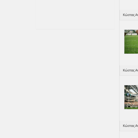
Κώστας Αν
Κώστας Αν
Κώστας Αν