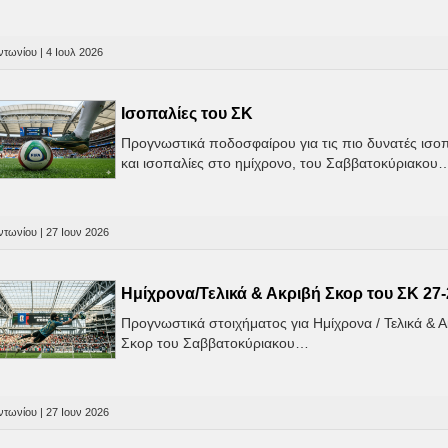
τωνίου | 4 Ιουλ 2026
Ισοπαλίες του ΣK
Προγνωστικά ποδοσφαίρου για τις πιο δυνατές ισο
και ισοπαλίες στο ημίχρονο, του Σαββατοκύριακου
τωνίου | 27 Ιουν 2026
Ημίχρονα/Τελικά & Ακριβή Σκορ του ΣΚ 27-
Προγνωστικά στοιχήματος για Ημίχρονα / Τελικά & 
Σκορ του Σαββατοκύριακου…
τωνίου | 27 Ιουν 2026