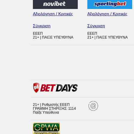
Αξιολόγηση / Κριτικές
Αξιολόγηση / Κριτικές
Σύγκριση
Σύγκριση
ΕΕΕΠ
ΕΕΕΠ
21+ | ΠΑΙΞΕ ΥΠΕΥΘΥΝΑ
21+ | ΠΑΙΞΕ ΥΠΕΥΘΥΝΑ
21+ | Ρυθμιστής ΕΕΕΠ
ΓΡΑΜΜΗ ΣΤΗΡΙΞΗΣ: 1114
Παίξε Υπεύθυνα