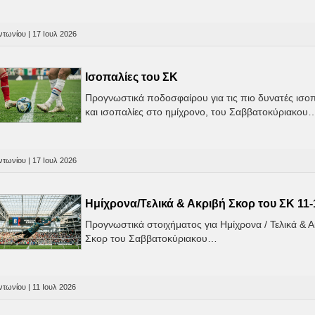
τωνίου | 17 Ιουλ 2026
Ισοπαλίες του ΣK
Προγνωστικά ποδοσφαίρου για τις πιο δυνατές ισο
και ισοπαλίες στο ημίχρονο, του Σαββατοκύριακου
τωνίου | 17 Ιουλ 2026
Ημίχρονα/Τελικά & Ακριβή Σκορ του ΣΚ 11-
Προγνωστικά στοιχήματος για Ημίχρονα / Τελικά & 
Σκορ του Σαββατοκύριακου…
τωνίου | 11 Ιουλ 2026