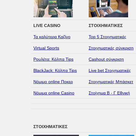
LIVE CASINO
ΣΤΟΙΧΗΜΑΤΙΚΕΣ
Τα καλύτερα Καζίνο
Top 5 Στοιχηματικές
Virtual Sports
Στοιχηματικές σύγκριση
Ρουλέτα: Κόλπα Tips
Cashout σύγκριση
BlackJack: Κόλπα Tips
Live bet Στοιχηματικές
Νόμιμο online Ποκερ
Στοιχηματικές Μπάσκετ
Νόμιμα online Casino
Στοίχημα Β - Γ Εθνική
ΣΤΟΙΧΗΜΑΤΙΚΕΣ