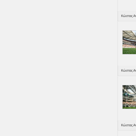
Κώστας Αν
Κώστας Αν
Κώστας Αν