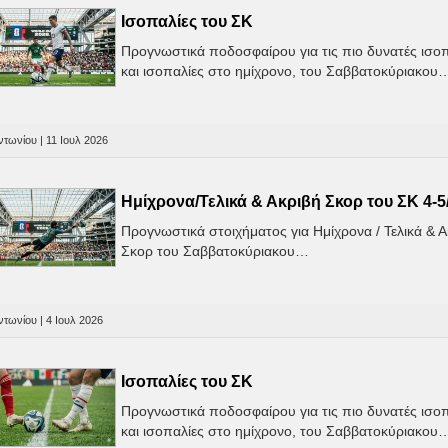
Ισοπαλίες του ΣK
Προγνωστικά ποδοσφαίρου για τις πιο δυνατές ισο
και ισοπαλίες στο ημίχρονο, του Σαββατοκύριακου
τωνίου | 11 Ιουλ 2026
Ημίχρονα/Τελικά & Ακριβή Σκορ του ΣΚ 4-5
Προγνωστικά στοιχήματος για Ημίχρονα / Τελικά & 
Σκορ του Σαββατοκύριακου…
τωνίου | 4 Ιουλ 2026
Ισοπαλίες του ΣK
Προγνωστικά ποδοσφαίρου για τις πιο δυνατές ισο
και ισοπαλίες στο ημίχρονο, του Σαββατοκύριακου