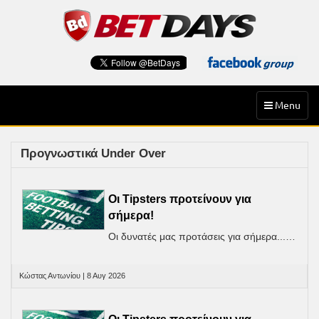
Skip
to
content
Toggle
Menu
navigation
Προγνωστικά Under Over
Οι Tipsters προτείνουν για
σήμερα!
Οι δυνατές μας προτάσεις για σήμερα...…
Κώστας Αντωνίου | 8 Αυγ 2026