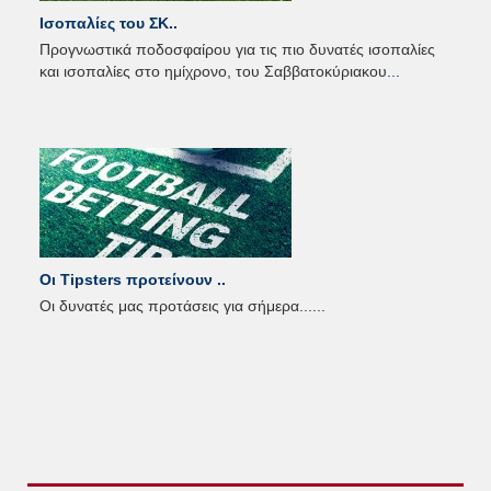
Ισοπαλίες του ΣK..
Προγνωστικά ποδοσφαίρου για τις πιο δυνατές ισοπαλίες
και ισοπαλίες στο ημίχρονο, του Σαββατοκύριακου
...
Οι Tipsters προτείνουν ..
Οι δυνατές μας προτάσεις για σήμερα...
...