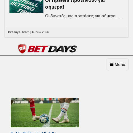
Οι Tipsters προτείνουν για
σήμερα!
Οι δυνατές μας προτάσεις για σήμερα...…
BetDays Team | 6 Ιουλ 2026
Toggle
Menu
navigation