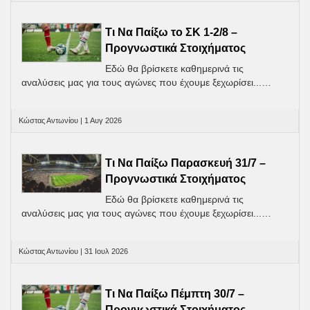
Τι Να Παίξω το ΣΚ 1-2/8 –
Προγνωστικά Στοιχήματος
Εδώ θα βρίσκετε καθημερινά τις
αναλύσεις μας για τους αγώνες που έχουμε ξεχωρίσει...…
Κώστας Αντωνίου | 1 Αυγ 2026
Τι Να Παίξω Παρασκευή 31/7 –
Προγνωστικά Στοιχήματος
Εδώ θα βρίσκετε καθημερινά τις
αναλύσεις μας για τους αγώνες που έχουμε ξεχωρίσει...…
Κώστας Αντωνίου | 31 Ιουλ 2026
Τι Να Παίξω Πέμπτη 30/7 –
Προγνωστικά Στοιχήματος