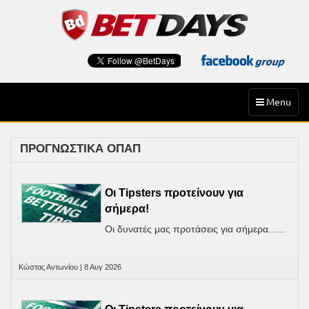
Skip
to
content
Toggle
Menu
navigation
ΠΡΟΓΝΩΣΤΙΚΑ ΟΠΑΠ
Οι Tipsters προτείνουν για
σήμερα!
Οι δυνατές μας προτάσεις για σήμερα...…
Κώστας Αντωνίου | 8 Αυγ 2026