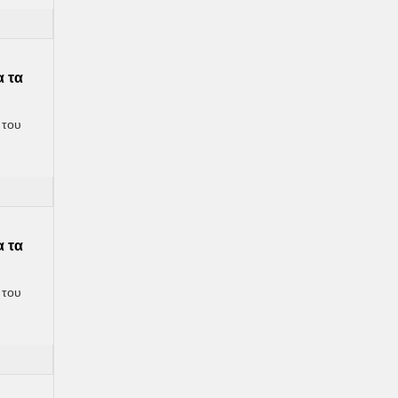
α τα
 του
α τα
 του