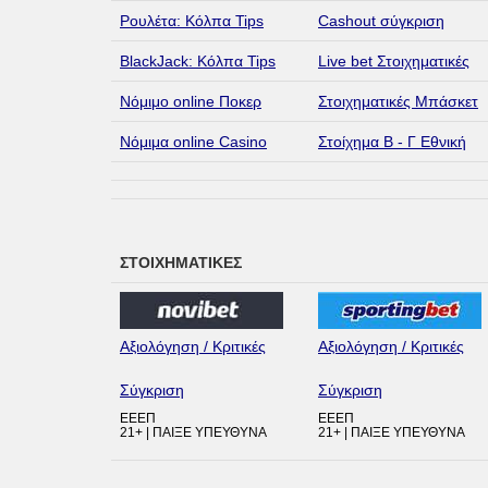
Ρουλέτα: Κόλπα Tips
Cashout σύγκριση
BlackJack: Κόλπα Tips
Live bet Στοιχηματικές
Νόμιμο online Ποκερ
Στοιχηματικές Μπάσκετ
Νόμιμα online Casino
Στοίχημα Β - Γ Εθνική
ΣΤΟΙΧΗΜΑΤΙΚΕΣ
Αξιολόγηση / Κριτικές
Αξιολόγηση / Κριτικές
Σύγκριση
Σύγκριση
ΕΕΕΠ
ΕΕΕΠ
21+ | ΠΑΙΞΕ ΥΠΕΥΘΥΝΑ
21+ | ΠΑΙΞΕ ΥΠΕΥΘΥΝΑ