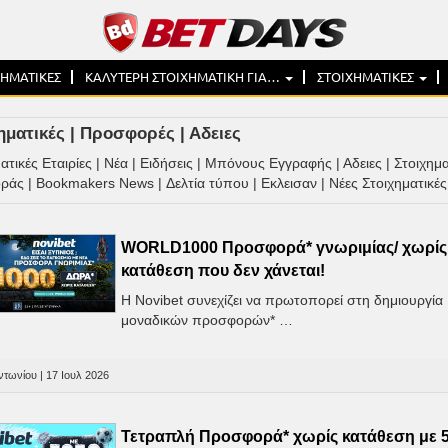
Sk
to
co
ΧΗΜΑΤΙΚΕΣ
ΚΑΛΥΤΕΡΗ ΣΤΟΙΧΗΜΑΤΙΚΗ ΓΙΑ…
ΣΤΟΙΧΗΜΑΤΙΚΕΣ
ηματικές | Προσφορές | Αδειες
ατικές Εταιρίες | Νέα | Ειδήσεις | Μπόνους Εγγραφής | Αδειες | Στοιχημ
ράς | Bookmakers News | Δελτία τύπου | Εκλεισαν | Νέες Στοιχηματικές
WORLD1000 Προσφορά* γνωριμίας/ χωρίς
κατάθεση που δεν χάνεται!
Η Novibet συνεχίζει να πρωτοπορεί στη δημιουργία
μοναδικών προσφορών* …
τωνίου | 17 Ιουλ 2026
Τετραπλή Προσφορά* χωρίς κατάθεση με 