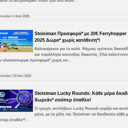
σει το αστρονομικό ποσό των 500.400€…
τωνίου | 4 Ιουλ 2025
Stoiximan Προσφορά* με 20€ Ferryhopper
2025 Δώρα* χωρίς κατάθεση*!
Καλοκαίριασε για τα καλά. Ψάχνεις τρόπους διασκέ
και παράλληλα κανονίζεις διακοπές; Όλα καλύπτοντ
ν ολοκαίνουργια προσφορά* χωρίς κα…
τωνίου | 19 Ιουν 2025
Stoiximan Lucky Rounds: Κάθε μέρα διεκδι
δωρεάν* σούπερ έπαθλο!
Ο τροχός εκπλήξεων Lucky Rounds γυρίζει και αυτό
μήνα, με τα μέλη της Stoiximan να διεκδικούν κάθε 
ύπερ έπαθλο*!…