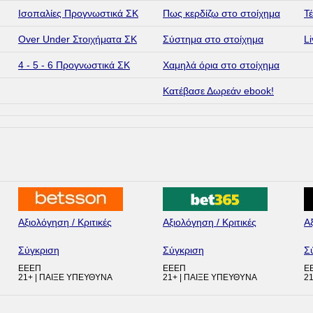
Ισοπαλίες Προγνωστικά ΣΚ
Πως κερδίζω στο στοίχημα
Τέ
Over Under Στοιχήματα ΣΚ
Σύστημα στο στοίχημα
L
4 - 5 - 6 Προγνωστικά ΣΚ
Χαμηλά όρια στο στοίχημα
Κατέβασε Δωρεάν ebook!
Αξιολόγηση / Κριτικές
Αξιολόγηση / Κριτικές
Αξ
Σύγκριση
Σύγκριση
Σ
ΕΕΕΠ
ΕΕΕΠ
Ε
21+ | ΠΑΙΞΕ ΥΠΕΥΘΥΝΑ
21+ | ΠΑΙΞΕ ΥΠΕΥΘΥΝΑ
2