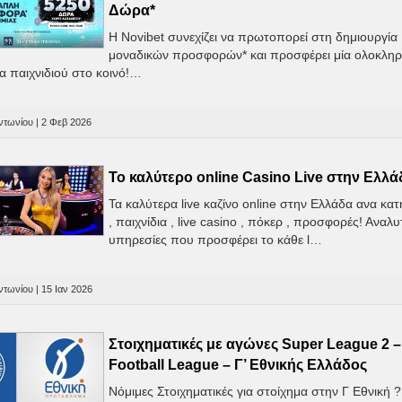
Δώρα*
Η Novibet συνεχίζει να πρωτοπορεί στη δημιουργία
μοναδικών προσφορών* και προσφέρει μία ολοκλη
ία παιχνιδιού στο κοινό!…
τωνίου | 2 Φεβ 2026
Το καλύτερο online Casino Live στην Ελλά
Τα καλύτερα live καζίνο online στην Ελλάδα ανα κα
, παιχνίδια , live casino , πόκερ , προσφορές! Αναλυ
υπηρεσίες που προσφέρει το κάθε l…
τωνίου | 15 Ιαν 2026
Στοιχηματικές με αγώνες Super League 2 –
Football League – Γ’ Εθνικής Ελλάδος
Νόμιμες Στοιχηματικές για στοίχημα στην Γ Εθνική ?