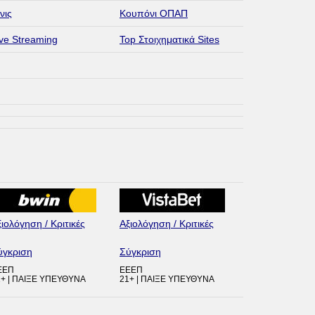
νις
Κουπόνι ΟΠΑΠ
ive Streaming
Top Στοιχηματικά Sites
ιολόγηση / Κριτικές
Αξιολόγηση / Κριτικές
ύγκριση
Σύγκριση
ΕΕΠ
ΕΕΕΠ
1+ | ΠΑΙΞΕ ΥΠΕΥΘΥΝΑ
21+ | ΠΑΙΞΕ ΥΠΕΥΘΥΝΑ