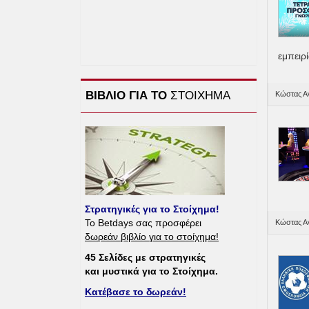
εμπειρ
ΒΙΒΛΙΟ ΓΙΑ ΤΟ
ΣΤΟΙΧΗΜΑ
Κώστας Αν
Στρατηγικές για το Στοίχημα!
Το Betdays σας προσφέρει
Κώστας Αν
δωρεάν βιβλίο για το στοίχημα!
45 Σελίδες με στρατηγικές
και μυστικά για το Στοίχημα.
Κατέβασε το δωρεάν!