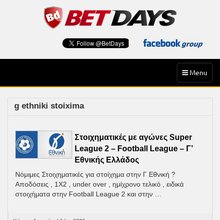
Skip
to
content
Toggle
Menu
navigation
g ethniki stoixima
Στοιχηματικές με αγώνες Super
League 2 – Football League – Γ’
Εθνικής Ελλάδος
Νόμιμες Στοιχηματικές για στοίχημα στην Γ Εθνική ?
Αποδόσεις , 1Χ2 , under over , ημίχρονο τελικό , ειδικά
στοιχήματα στην Football League 2 και στην …