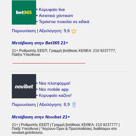
• Κορυφαίο live
• Ασιατικά χάντικαπ
• Τεράστια ποικιλία σε ειδικά
Παρουσίαση | Αξιολόγηση: 9,6
Μετάβαση στην Bet365 21+
21+ Ρυθμιστής ΕΕΕΠ, Γραμμή βοήθειας ΚΕΘΕΑ: 210 9237777,
Παίξτε Υπεύθυνα.
• Νέα πλατφόρμα!
• Νέο mobile app
• Κορυφαίο καζίνο!
Παρουσίαση | Αξιολόγηση: 8,9
Μετάβαση στην Novibet 21+
21+ | Ρυθμιστής ΕΕΕΠ | Γραμμή βοήθειας ΚΕΘΕΑ: 210 9237777 |
Παίξε Υπεύθυνα | *Ισχύουν Όροι & Προϋποθέσεις διαθέσιμοι στο
novibet.gr/info/oroi.