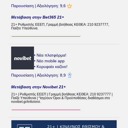
Παρουσίαση | Αξιολόγηση: 9,6
Μετάβαση στην Bet365 21+
21+ Ρυθμιστής ΕΕΕΠ, Γραμμή βοήθειας ΚΕΘΕΑ: 210 9237777,
Παίξτε Υπεύθυνα.
• Νέα πλατφόρμα!
• Νέο mobile app
• Κορυφαίο καζίνο!
Παρουσίαση | Αξιολόγηση: 8,9
Μετάβαση στην Novibet 21+
21+ | Ρυθμιστής ΕΕΕΠ | Γραμμή βοήθειας ΚΕΘΕΑ: 210 9237777 |
Παίξε Υπεύθυνα | *Ισχύουν Όροι & Προϋποθέσεις διαθέσιμοι στο
novibet.gr/info/oroi.