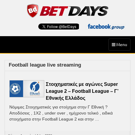
Skip
to
content
Toggle
Menu
navigation
Football league live streaming
Στοιχηματικές με αγώνες Super
League 2 – Football League – Γ’
Εθνικής Ελλάδος
Νόμιμες Στοιχηματικές για στοίχημα στην Γ Εθνική ?
Αποδόσεις , 1Χ2 , under over , ημίχρονο τελικό , ειδικά
στοιχήματα στην Football League 2 και στην …