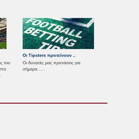
Περισσότερα...
Οι Tipsters προτείνουν ..
ς πιο
Οι δυνατές μας προτάσεις για
 στο
σήμερα...
...
..