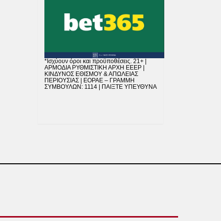
*Ισχύουν όροι και προϋποθέσεις. 21+ |
ΑΡΜΟΔΙΑ ΡΥΘΜΙΣΤΙΚΗ ΑΡΧΗ EEEP |
ΚΙΝΔΥΝΟΣ ΕΘΙΣΜΟΥ & ΑΠΩΛΕΙΑΣ
ΠΕΡΙΟΥΣΙΑΣ | EOPAE – ΓΡΑΜΜΗ
ΣΥΜΒΟΥΛΩΝ: 1114 | ΠΑΙΞΤΕ ΥΠΕΥΘΥΝΑ