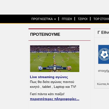
ΠΡΟΓΝΩΣΤΙΚΑ
ΠΤΩΣΗ
ΤΖΙΡΟΙ
TOP ΣΤΟΙ
Γ Εθν
ΠΡΟΤΕΙΝΟΥΜΕ
στοιχή
Live streaming αγώνες
Πως θα δείτε αγώνες παντού
Κώστας Αν
κινητό , tablet , Laptop και TV!
Γιατί πάντα κάτι παίζει!
περισσότερες πληροφορίες...