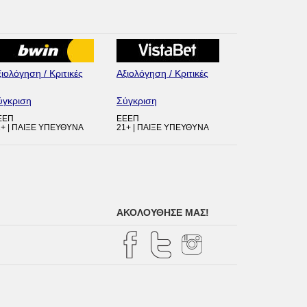
ιολόγηση / Κριτικές
Αξιολόγηση / Κριτικές
ύγκριση
Σύγκριση
ΕΕΠ
ΕΕΕΠ
1+ | ΠΑΙΞΕ ΥΠΕΥΘΥΝΑ
21+ | ΠΑΙΞΕ ΥΠΕΥΘΥΝΑ
ΑΚΟΛΟΥΘΗΣΕ ΜΑΣ!