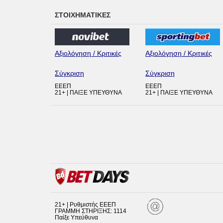
ΣΤΟΙΧΗΜΑΤΙΚΕΣ
Αξιολόγηση / Κριτικές
Αξιολόγηση / Κριτικές
Σύγκριση
Σύγκριση
ΕΕΕΠ
ΕΕΕΠ
21+ | ΠΑΙΞΕ ΥΠΕΥΘΥΝΑ
21+ | ΠΑΙΞΕ ΥΠΕΥΘΥΝΑ
21+ | Ρυθμιστής ΕΕΕΠ
ΓΡΑΜΜΗ ΣΤΗΡΙΞΗΣ: 1114
Παίξε Υπεύθυνα