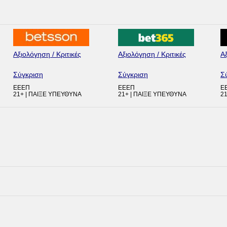
Αξιολόγηση / Κριτικές
Αξιολόγηση / Κριτικές
Αξ
Σύγκριση
Σύγκριση
Σ
ΕΕΕΠ
ΕΕΕΠ
Ε
21+ | ΠΑΙΞΕ ΥΠΕΥΘΥΝΑ
21+ | ΠΑΙΞΕ ΥΠΕΥΘΥΝΑ
2