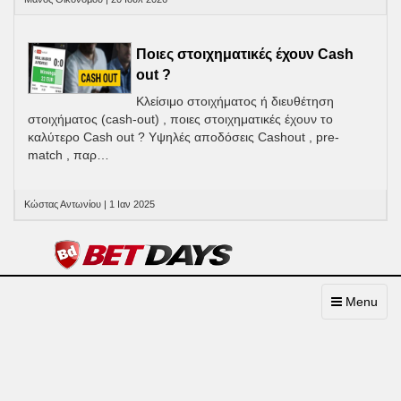
Ποιες στοιχηματικές έχουν Cash
out ?
Κλείσιμο στοιχήματος ή διευθέτηση
στοιχήματος (cash-out) , ποιες στοιχηματικές έχουν το
καλύτερο Cash out ? Υψηλές αποδόσεις Cashout , pre-
match , παρ…
Κώστας Αντωνίου | 1 Ιαν 2025
Toggle
Menu
navigation