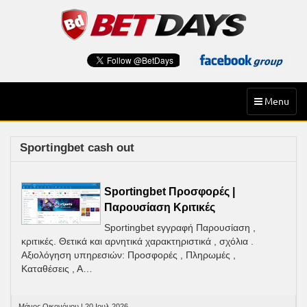
Skip
to
content
Toggle
Menu
navigation
Sportingbet cash out
Sportingbet Προσφορές |
Παρουσίαση Κριτικές
Sportingbet εγγραφή Παρουσίαση ,
κριτικές. Θετικά και αρνητικά χαρακτηριστικά , σχόλια .
Αξιολόγηση υπηρεσιών: Προσφορές , Πληρωμές ,
Καταθέσεις , Α…
Μάνος Οικονόμου | 20 Ιουλ 2026