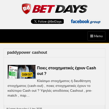
Skip
to
content
Toggle
Menu
navigation
paddypower cashout
Ποιες στοιχηματικές έχουν Cash
out ?
Κλείσιμο στοιχήματος ή διευθέτηση
στοιχήματος (cash-out) , ποιες στοιχηματικές έχουν το
καλύτερο Cash out ? Υψηλές αποδόσεις Cashout , pre-
match , παρ…
Κώστας Αντωνίου | 1 Ιαν 2025