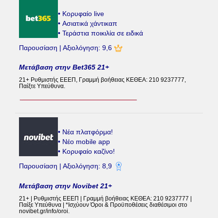
• Κορυφαίο live
• Ασιατικά χάντικαπ
• Τεράστια ποικιλία σε ειδικά
Παρουσίαση | Αξιολόγηση: 9,6
Μετάβαση στην Bet365 21+
21+ Ρυθμιστής ΕΕΕΠ, Γραμμή βοήθειας ΚΕΘΕΑ: 210 9237777,
Παίξτε Υπεύθυνα.
• Νέα πλατφόρμα!
• Νέο mobile app
• Κορυφαίο καζίνο!
Παρουσίαση | Αξιολόγηση: 8,9
Μετάβαση στην Novibet 21+
21+ | Ρυθμιστής ΕΕΕΠ | Γραμμή βοήθειας ΚΕΘΕΑ: 210 9237777 |
Παίξε Υπεύθυνα | *Ισχύουν Όροι & Προϋποθέσεις διαθέσιμοι στο
novibet.gr/info/oroi.