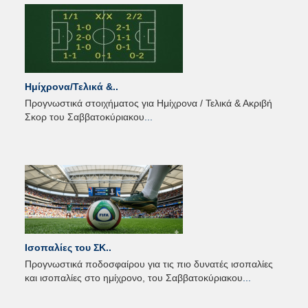
Ημίχρονα/Τελικά &..
Προγνωστικά στοιχήματος για Ημίχρονα / Τελικά & Ακριβή
Σκορ του Σαββατοκύριακου
...
Ισοπαλίες του ΣK..
Προγνωστικά ποδοσφαίρου για τις πιο δυνατές ισοπαλίες
και ισοπαλίες στο ημίχρονο, του Σαββατοκύριακου
...