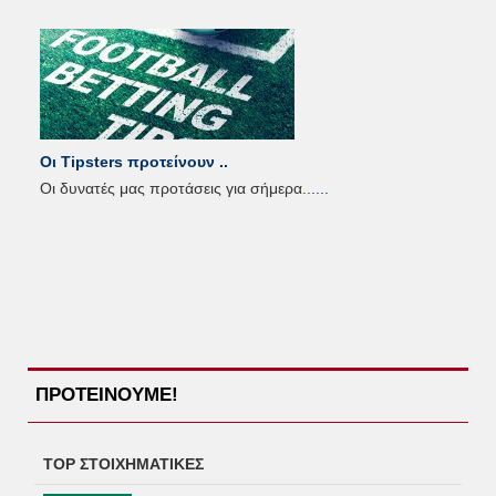
Οι Tipsters προτείνουν ..
Οι δυνατές μας προτάσεις για σήμερα...
...
ΠΡΟΤΕΙΝΟΥΜΕ!
TOP ΣΤΟΙΧΗΜΑΤΙΚΕΣ