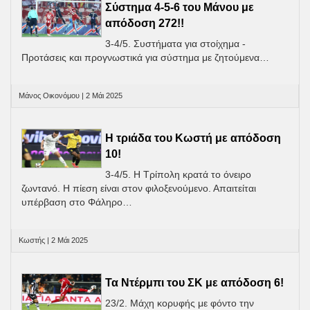
Σύστημα 4-5-6 του Μάνου με
απόδοση 272!!
3-4/5. Συστήματα για στοίχημα -
Προτάσεις και προγνωστικά για σύστημα με ζητούμενα…
Μάνος Οικονόμου | 2 Μάι 2025
Η τριάδα του Κωστή με απόδοση
10!
3-4/5. Η Τρίπολη κρατά το όνειρο
ζωντανό. Η πίεση είναι στον φιλοξενούμενο. Απαιτείται
υπέρβαση στο Φάληρο…
Κωστής | 2 Μάι 2025
Τα Ντέρμπι του ΣΚ με απόδοση 6!
23/2. Μάχη κορυφής με φόντο την