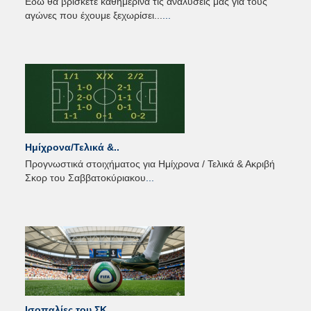
Εδώ θα βρίσκετε καθημερινά τις αναλύσεις μας για τους
αγώνες που έχουμε ξεχωρίσει...
...
Ημίχρονα/Τελικά &..
Προγνωστικά στοιχήματος για Ημίχρονα / Τελικά & Ακριβή
Σκορ του Σαββατοκύριακου
...
Ισοπαλίες του ΣK..