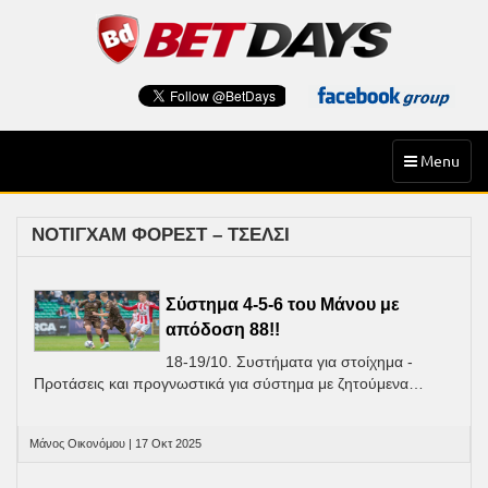
Skip
to
content
Toggle
Menu
navigation
ΝΟΤΙΓΧΑΜ ΦΟΡΕΣΤ – ΤΣΕΛΣΙ
Σύστημα 4-5-6 του Μάνου με
απόδοση 88!!
18-19/10. Συστήματα για στοίχημα -
Προτάσεις και προγνωστικά για σύστημα με ζητούμενα…
Μάνος Οικονόμου | 17 Οκτ 2025