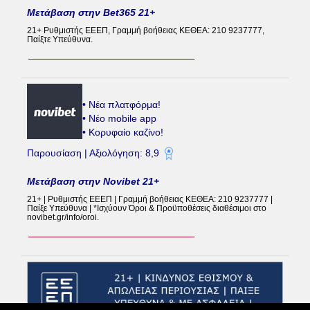
Μετάβαση στην Bet365 21+
21+ Ρυθμιστής ΕΕΕΠ, Γραμμή βοήθειας ΚΕΘΕΑ: 210 9237777,
Παίξτε Υπεύθυνα.
• Νέα πλατφόρμα!
• Νέο mobile app
• Κορυφαίο καζίνο!
Παρουσίαση | Αξιολόγηση: 8,9
Μετάβαση στην Novibet 21+
21+ | Ρυθμιστής ΕΕΕΠ | Γραμμή βοήθειας ΚΕΘΕΑ: 210 9237777 |
Παίξε Υπεύθυνα | *Ισχύουν Όροι & Προϋποθέσεις διαθέσιμοι στο
novibet.gr/info/oroi.