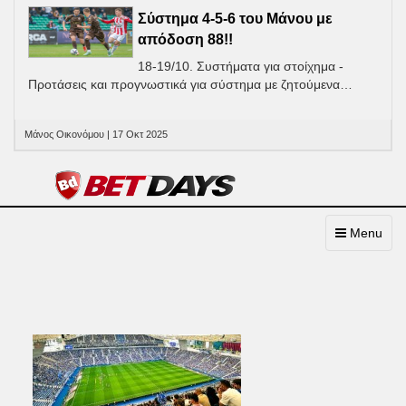
Σύστημα 4-5-6 του Μάνου με
απόδοση 88!!
18-19/10. Συστήματα για στοίχημα -
Προτάσεις και προγνωστικά για σύστημα με ζητούμενα…
Μάνος Οικονόμου | 17 Οκτ 2025
Toggle
Menu
navigation