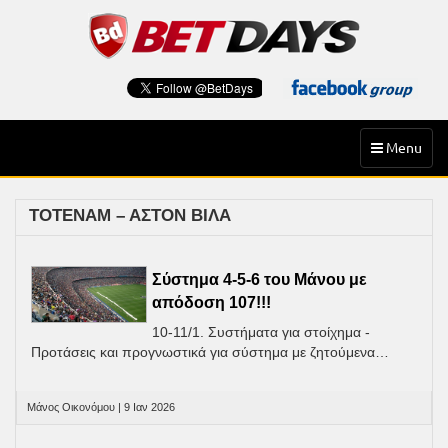
Skip
to
content
Toggle
Menu
navigation
ΤΟΤΕΝΑΜ – ΑΣΤΟΝ ΒΙΛΑ
Σύστημα 4-5-6 του Μάνου με
απόδοση 107!!!
10-11/1. Συστήματα για στοίχημα -
Προτάσεις και προγνωστικά για σύστημα με ζητούμενα…
Μάνος Οικονόμου | 9 Ιαν 2026