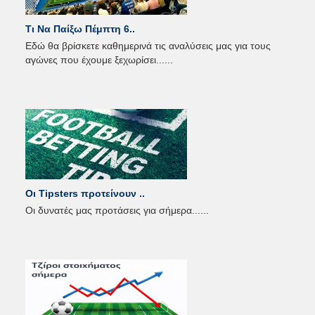
Τι Να Παίξω Πέμπτη 6..
Εδώ θα βρίσκετε καθημερινά τις αναλύσεις μας για τους
αγώνες που έχουμε ξεχωρίσει...
...
Οι Tipsters προτείνουν ..
Οι δυνατές μας προτάσεις για σήμερα...
...