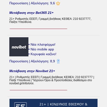
Παρουσίαση | Αξιολόγηση: 9,6
Μετάβαση στην Bet365 21+
21+ Ρυθμιστής ΕΕΕΠ, Γραμμή βοήθειας ΚΕΘΕΑ: 210 9237777,
Παίξτε Υπεύθυνα.
• Νέα πλατφόρμα!
• Νέο mobile app
• Κορυφαίο καζίνο!
Παρουσίαση | Αξιολόγηση: 8,9
Μετάβαση στην Novibet 21+
21+ | Ρυθμιστής ΕΕΕΠ | Γραμμή βοήθειας ΚΕΘΕΑ: 210 9237777 |
Παίξε Υπεύθυνα | *Ισχύουν Όροι & Προϋποθέσεις διαθέσιμοι στο
novibet.gr/info/oroi.