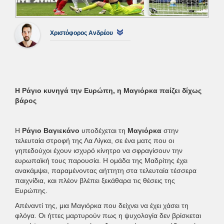
Χριστόφορος Ανδρέου
Η Ράγιο κυνηγά την Ευρώπη, η Μαγιόρκα παίζει δίχως
βάρος
Η
Ράγιο Βαγιεκάνο
υποδέχεται τη
Μαγιόρκα
στην
τελευταία στροφή της Λα Λίγκα, σε ένα ματς που οι
γηπεδούχοι έχουν ισχυρό κίνητρο να σφραγίσουν την
ευρωπαϊκή τους παρουσία. Η ομάδα της Μαδρίτης έχει
ανακάμψει, παραμένοντας αήττητη στα τελευταία τέσσερα
παιχνίδια, και πλέον βλέπει ξεκάθαρα τις θέσεις της
Ευρώπης.
Απέναντί της, μια Μαγιόρκα που δείχνει να έχει χάσει τη
φλόγα. Οι ήττες μαρτυρούν πως η ψυχολογία δεν βρίσκεται