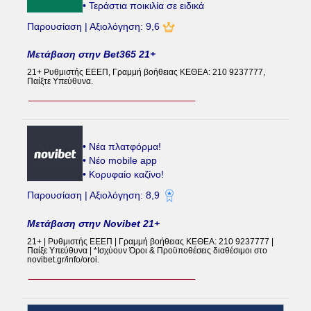
• Τεράστια ποικιλία σε ειδικά
Παρουσίαση | Αξιολόγηση: 9,6
Μετάβαση στην Bet365 21+
21+ Ρυθμιστής ΕΕΕΠ, Γραμμή βοήθειας ΚΕΘΕΑ: 210 9237777,
Παίξτε Υπεύθυνα.
• Νέα πλατφόρμα!
• Νέο mobile app
• Κορυφαίο καζίνο!
Παρουσίαση | Αξιολόγηση: 8,9
Μετάβαση στην Novibet 21+
21+ | Ρυθμιστής ΕΕΕΠ | Γραμμή βοήθειας ΚΕΘΕΑ: 210 9237777 |
Παίξε Υπεύθυνα | *Ισχύουν Όροι & Προϋποθέσεις διαθέσιμοι στο
novibet.gr/info/oroi.