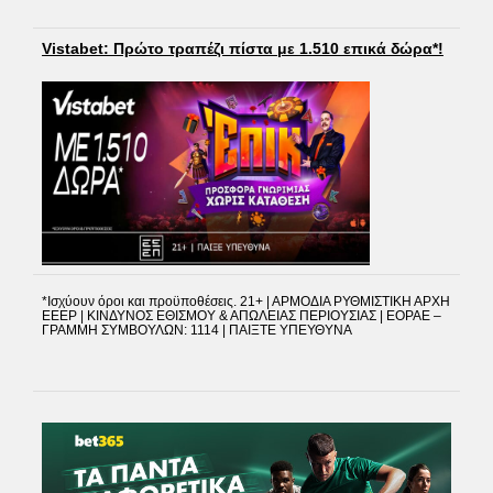
Vistabet: Πρώτο τραπέζι πίστα με 1.510 επικά δώρα*!
*Ισχύουν όροι και προϋποθέσεις. 21+ | ΑΡΜΟΔΙΑ ΡΥΘΜΙΣΤΙΚΗ ΑΡΧΗ
EEEP | ΚΙΝΔΥΝΟΣ ΕΘΙΣΜΟΥ & ΑΠΩΛΕΙΑΣ ΠΕΡΙΟΥΣΙΑΣ | EOPAE –
ΓΡΑΜΜΗ ΣΥΜΒΟΥΛΩΝ: 1114 | ΠΑΙΞΤΕ ΥΠΕΥΘΥΝΑ