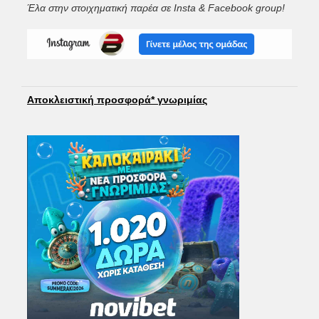
Έλα στην στοιχηματική παρέα σε Insta & Facebook group!
Αποκλειστική προσφορά* γνωριμίας