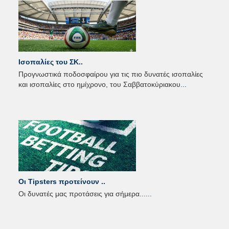
Ισοπαλίες του ΣK..
Προγνωστικά ποδοσφαίρου για τις πιο δυνατές ισοπαλίες
και ισοπαλίες στο ημίχρονο, του Σαββατοκύριακου
...
Οι Tipsters προτείνουν ..
Οι δυνατές μας προτάσεις για σήμερα...
...