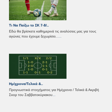
Τι Να Παίξω το ΣΚ 7-8/..
Εδώ θα βρίσκετε καθημερινά τις αναλύσεις μας για τους
αγώνες που έχουμε ξεχωρίσει...
...
Ημίχρονα/Τελικά &..
Προγνωστικά στοιχήματος για Ημίχρονα / Τελικά & Ακριβή
Σκορ του Σαββατοκύριακου
...