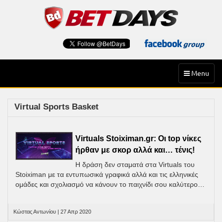
Skip
to
content
Toggle
Menu
navigation
Virtual Sports Basket
Virtuals Stoiximan.gr: Οι top νίκες
ήρθαν με σκορ αλλά και… τένις!
Η δράση δεν σταματά στα Virtuals του
Stoiximan με τα εντυπωσικά γραφικά αλλά και τις ελληνικές
ομάδες και σχολιασμό να κάνουν το παιχνίδι σου καλύτερο…
Κώστας Αντωνίου | 27 Απρ 2020