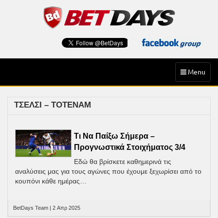
Skip
to
content
Toggle
Menu
navigation
ΤΣΕΛΣΙ – ΤΟΤΕΝΑΜ
Τι Να Παίξω Σήμερα –
Προγνωστικά Στοιχήματος 3/4
Εδώ θα βρίσκετε καθημερινά τις
αναλύσεις μας για τους αγώνες που έχουμε ξεχωρίσει από το
κουπόνι κάθε ημέρας…
BetDays Team | 2 Απρ 2025