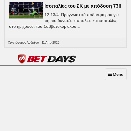
Ισοπαλίες του ΣK με απόδοση 73!!
12-13/4. Προγνωστικά ποδοσφαίρου για
τις πιο δυνατές ισοπαλίες και ισοπαλίες
στο ημίχρονο, του Σαββατοκύριακου…
Χριστόφορος Ανδρέου | 11 Απρ 2025
Toggle
Menu
navigation