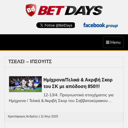
Skip
to
content
Toggle
Menu
navigation
ΤΣΕΛΣΙ – ΙΠΣΟΥΙΤΣ
Ημίχρονα/Τελικά & Ακριβή Σκορ
του ΣΚ με απόδοση 850!!!
12-13/4. Προγνωστικά στοιχήματος για
Ημίχρονα / Τελικά & Ακριβή Σκορ του Σαββατοκύριακου…
Χριστόφορος Ανδρέου | 11 Απρ 2025