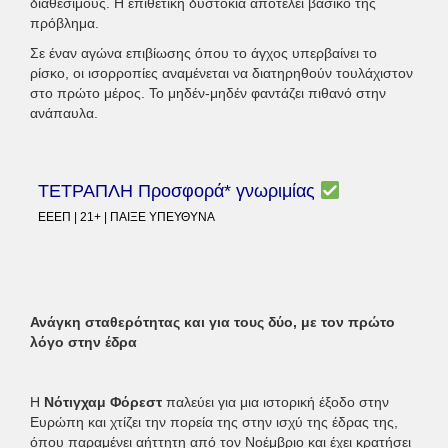
διαθέσιμους. Η επιθετική δυστοκία αποτελεί βασικό της
πρόβλημα.
Σε έναν αγώνα επιβίωσης όπου το άγχος υπερβαίνει το
ρίσκο, οι ισορροπίες αναμένεται να διατηρηθούν τουλάχιστον
στο πρώτο μέρος. Το μηδέν-μηδέν φαντάζει πιθανό στην
ανάπαυλα.
ΤΕΤΡΑΠΛΗ Προσφορά* γνωριμίας
ΕΕΕΠ | 21+ | ΠΑΙΞΕ ΥΠΕΥΘΥΝΑ
Ανάγκη σταθερότητας και για τους δύο, με τον πρώτο
λόγο στην έδρα
Η
Νότιγχαμ Φόρεστ
παλεύει για μια ιστορική έξοδο στην
Ευρώπη και χτίζει την πορεία της στην ισχύ της έδρας της,
όπου παραμένει αήττητη από τον Νοέμβριο και έχει κρατήσει