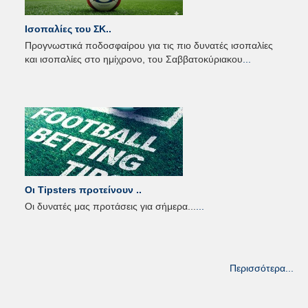
Ισοπαλίες του ΣK..
Προγνωστικά ποδοσφαίρου για τις πιο δυνατές ισοπαλίες
και ισοπαλίες στο ημίχρονο, του Σαββατοκύριακου
...
Οι Tipsters προτείνουν ..
Οι δυνατές μας προτάσεις για σήμερα...
...
Περισσότερα...