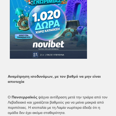
Αναμέτρηση ισοδυνάμων, με τον βαθμό να μην είναι
αποτυχία
Ο
Πανσερραϊκός
ψάχνει αντίδραση μετά την τριάρα από τον
Λεβαδειακό και χρειάζεται βαθμούς για να μείνει μακριά από
περιπέτειες. Η ισοπαλία με τη Λαμία νωρίτερα έδειξε ότι η
ομάδα δεν έχει ακόμα σταθερότητα.