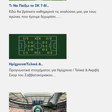
Τι Να Παίξω το ΣΚ 7-8/..
Εδώ θα βρίσκετε καθημερινά τις αναλύσεις μας για τους
αγώνες που έχουμε ξεχωρίσει...
...
Ημίχρονα/Τελικά &..
Προγνωστικά στοιχήματος για Ημίχρονα / Τελικά & Ακριβή
Σκορ του Σαββατοκύριακου
...