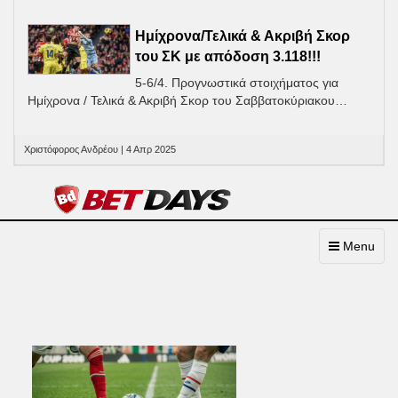
Ημίχρονα/Τελικά & Ακριβή Σκορ
του ΣΚ με απόδοση 3.118!!!
5-6/4. Προγνωστικά στοιχήματος για
Ημίχρονα / Τελικά & Ακριβή Σκορ του Σαββατοκύριακου…
Χριστόφορος Ανδρέου | 4 Απρ 2025
Toggle
Menu
navigation