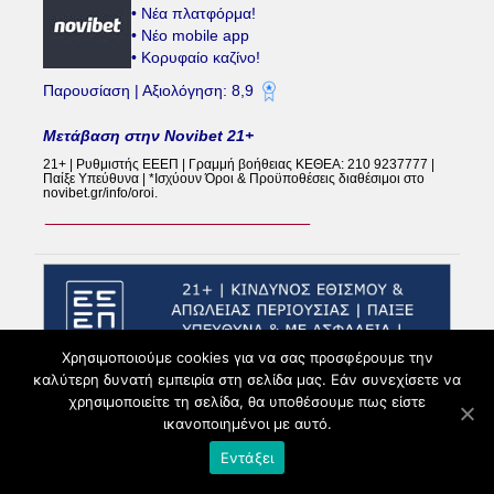
• Νέα πλατφόρμα!
• Νέο mobile app
• Κορυφαίο καζίνο!
Παρουσίαση | Αξιολόγηση: 8,9
Μετάβαση στην Novibet 21+
21+ | Ρυθμιστής ΕΕΕΠ | Γραμμή βοήθειας ΚΕΘΕΑ: 210 9237777 |
Παίξε Υπεύθυνα | *Ισχύουν Όροι & Προϋποθέσεις διαθέσιμοι στο
novibet.gr/info/oroi.
Χρησιμοποιούμε cookies για να σας προσφέρουμε την
καλύτερη δυνατή εμπειρία στη σελίδα μας. Εάν συνεχίσετε να
χρησιμοποιείτε τη σελίδα, θα υποθέσουμε πως είστε
ικανοποιημένοι με αυτό.
Επικοινωνία
|
Όροι χρήσης
|
Πολιτική απορρήτου
Εντάξει
BetDays Copyright ©2015, All rights reserved