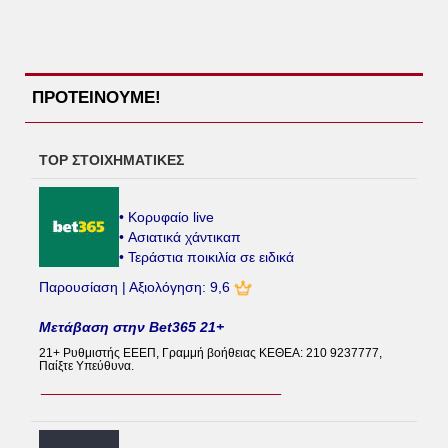
ΠΡΟΤΕΙΝΟΥΜΕ!
TOP ΣΤΟΙΧΗΜΑΤΙΚΕΣ
• Κορυφαίο live
• Ασιατικά χάντικαπ
• Τεράστια ποικιλία σε ειδικά
Παρουσίαση | Αξιολόγηση: 9,6
Μετάβαση στην Bet365 21+
21+ Ρυθμιστής ΕΕΕΠ, Γραμμή βοήθειας ΚΕΘΕΑ: 210 9237777,
Παίξτε Υπεύθυνα.