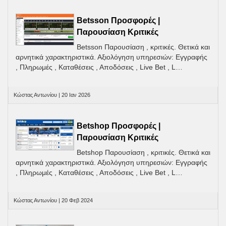
Betsson Προσφορές |
Παρουσίαση Κριτικές
Betsson Παρουσίαση , κριτικές. Θετικά και
αρνητικά χαρακτηριστικά. Αξιολόγηση υπηρεσιών: Εγγραφής
, Πληρωμές , Καταθέσεις , Αποδόσεις , Live Bet , L…
Κώστας Αντωνίου | 20 Ιαν 2026
Betshop Προσφορές |
Παρουσίαση Κριτικές
Betshop Παρουσίαση , κριτικές. Θετικά και
αρνητικά χαρακτηριστικά. Αξιολόγηση υπηρεσιών: Εγγραφής
, Πληρωμές , Καταθέσεις , Αποδόσεις , Live Bet , L…
Κώστας Αντωνίου | 20 Φεβ 2024