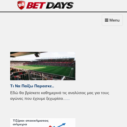
Toggle
Menu
navigation
Τι Να Παίξω Παρασκε..
Εδώ θα βρίσκετε καθημερινά τις αναλύσεις μας για τους
αγώνες που έχουμε ξεχωρίσει...
...