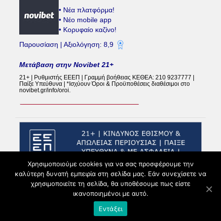
• Νέα πλατφόρμα!
• Νέο mobile app
• Κορυφαίο καζίνο!
Παρουσίαση | Αξιολόγηση: 8,9
Μετάβαση στην Novibet 21+
21+ | Ρυθμιστής ΕΕΕΠ | Γραμμή βοήθειας ΚΕΘΕΑ: 210 9237777 |
Παίξε Υπεύθυνα | *Ισχύουν Όροι & Προϋποθέσεις διαθέσιμοι στο
novibet.gr/info/oroi.
Χρησιμοποιούμε cookies για να σας προσφέρουμε την
καλύτερη δυνατή εμπειρία στη σελίδα μας. Εάν συνεχίσετε να
χρησιμοποιείτε τη σελίδα, θα υποθέσουμε πως είστε
ικανοποιημένοι με αυτό.
Επικοινωνία
|
Όροι χρήσης
|
Πολιτική απορρήτου
Εντάξει
BetDays Copyright ©2015, All rights reserved