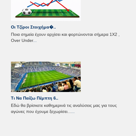
Οι Τζίροι Στοιχήμα�..
Ποια σημεία έχουν αρχίσει και φορτώνονται σήμερα 1Χ2 ,
Over Under
...
Τι Να Παίξω Πέμπτη 6..
Εδώ θα βρίσκετε καθημερινά τις αναλύσεις μας για τους
αγώνες που έχουμε ξεχωρίσει...
...