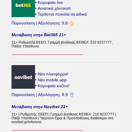
• Κορυφαίο live
• Ασιατικά χάντικαπ
• Τεράστια ποικιλία σε ειδικά
Παρουσίαση | Αξιολόγηση: 9,6
Μετάβαση στην Bet365 21+
21+ Ρυθμιστής ΕΕΕΠ, Γραμμή βοήθειας ΚΕΘΕΑ: 210 9237777,
Παίξτε Υπεύθυνα.
• Νέα πλατφόρμα!
• Νέο mobile app
• Κορυφαίο καζίνο!
Παρουσίαση | Αξιολόγηση: 8,9
Μετάβαση στην Novibet 21+
21+ | Ρυθμιστής ΕΕΕΠ | Γραμμή βοήθειας ΚΕΘΕΑ: 210 9237777 |
Παίξε Υπεύθυνα | *Ισχύουν Όροι & Προϋποθέσεις διαθέσιμοι στο
novibet.gr/info/oroi.