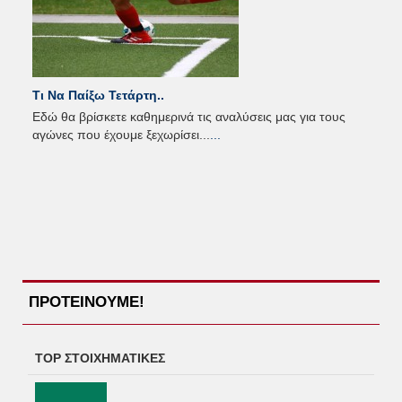
Τι Να Παίξω Τετάρτη..
Εδώ θα βρίσκετε καθημερινά τις αναλύσεις μας για τους
αγώνες που έχουμε ξεχωρίσει...
...
ΠΡΟΤΕΙΝΟΥΜΕ!
TOP ΣΤΟΙΧΗΜΑΤΙΚΕΣ