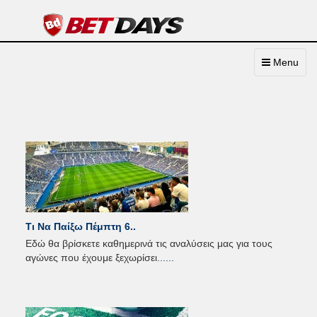
Toggle
Menu
navigation
Τι Να Παίξω Πέμπτη 6..
Εδώ θα βρίσκετε καθημερινά τις αναλύσεις μας για τους
αγώνες που έχουμε ξεχωρίσει...
...