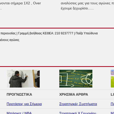
ονται σήμερα 1Χ2 , Over
αναλύσεις μας για τους αγώνες 
..
έχουμε ξεχωρίσει...
...
 περιουσίας | Γραμμή βοήθειας ΚΕΘΕΑ: 210 9237777 | Παίξε Υπεύθυνα
γμένους αγώνες
ΠΡΟΓΝΩΣΤΙΚΑ
ΧΡΗΣΙΜΑ ΑΡΘΡΑ
L
Προτάσεις για Σήμερα
Στρατηγικές Συστήματα
Π
Μπάσκετ / NBA
Στρατηγική Χ Γεωργίου
Μ