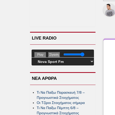
LIVE RADIO
Play
Σίγαση
ΝΕΑ ΑΡΘΡΑ
Τι Να Παίξω Παρασκευή 7/8 –
Προγνωστικά Στοιχήματος
Οι Τζίροι Στοιχήματος σήμερα
Τι Να Παίξω Πέμπτη 6/8 –
Προγνωστικά Στοιχήματος