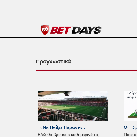
Προγνωστικά
Τι Να Παίξω Παρασκε..
Οι Τζί
Εδώ θα βρίσκετε καθημερινά τις
Ποια σ