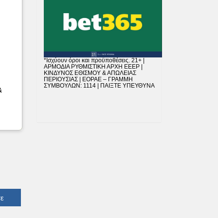
*Ισχύουν όροι και προϋποθέσεις. 21+ |
ΑΡΜΟΔΙΑ ΡΥΘΜΙΣΤΙΚΗ ΑΡΧΗ EEEP |
ΚΙΝΔΥΝΟΣ ΕΘΙΣΜΟΥ & ΑΠΩΛΕΙΑΣ
ΠΕΡΙΟΥΣΙΑΣ | EOPAE – ΓΡΑΜΜΗ
ΣΥΜΒΟΥΛΩΝ: 1114 | ΠΑΙΞΤΕ ΥΠΕΥΘΥΝΑ
&
τε