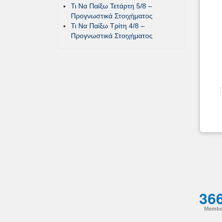
Τι Να Παίξω Τετάρτη 5/8 –
Προγνωστικά Στοιχήματος
Τι Να Παίξω Τρίτη 4/8 –
Προγνωστικά Στοιχήματος
36
Membe