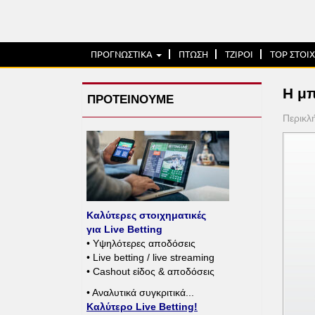
ΠΡΟΓΝΩΣΤΙΚΑ
ΠΤΩΣΗ
ΤΖΙΡΟΙ
TOP ΣΤΟΙ
Η μπ
ΠΡΟΤΕΙΝΟΥΜΕ
Περικλ
Καλύτερες στοιχηματικές
για Live Betting
• Υψηλότερες αποδόσεις
• Live betting / live streaming
• Cashout είδος &
αποδόσεις
• Αναλυτικά συγκριτικά...
Καλύτερο Live Betting!