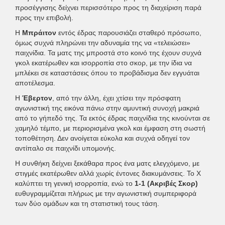
προσέγγισης δείχνει περισσότερο προς τη διαχείριση παρά
προς την επιβολή.
Η
Μπράιτον
εντός έδρας παρουσιάζει σταθερό πρόσωπο,
όμως συχνά πληρώνει την αδυναμία της να «τελειώσει»
παιχνίδια. Τα ματς της μπροστά στο κοινό της έχουν συχνά
γκολ εκατέρωθεν και ισορροπία στο σκορ, με την ίδια να
μπλέκει σε καταστάσεις όπου το προβάδισμα δεν εγγυάται
αποτέλεσμα.
Η
Έβερτον
, από την άλλη, έχει χτίσει την πρόσφατη
αγωνιστική της εικόνα πάνω στην αμυντική συνοχή μακριά
από το γήπεδό της. Τα εκτός έδρας παιχνίδια της κινούνται σε
χαμηλό τέμπο, με περιορισμένα γκολ και έμφαση στη σωστή
τοποθέτηση. Δεν ανοίγεται εύκολα και συχνά οδηγεί τον
αντίπαλο σε παιχνίδι υπομονής.
Η συνθήκη δείχνει ξεκάθαρα προς ένα ματς ελεγχόμενο, με
στιγμές εκατέρωθεν αλλά χωρίς έντονες διακυμάνσεις. Το Χ
καλύπτει τη γενική ισορροπία, ενώ το
1-1 (Ακριβές Σκορ)
ευθυγραμμίζεται πλήρως με την αγωνιστική συμπεριφορά
των δύο ομάδων και τη στατιστική τους τάση.