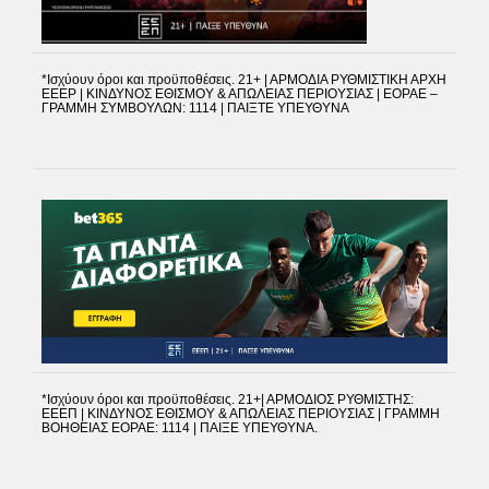
*Ισχύουν όροι και προϋποθέσεις. 21+ | ΑΡΜΟΔΙΑ ΡΥΘΜΙΣΤΙΚΗ ΑΡΧΗ
EEEP | ΚΙΝΔΥΝΟΣ ΕΘΙΣΜΟΥ & ΑΠΩΛΕΙΑΣ ΠΕΡΙΟΥΣΙΑΣ | EOPAE –
ΓΡΑΜΜΗ ΣΥΜΒΟΥΛΩΝ: 1114 | ΠΑΙΞΤΕ ΥΠΕΥΘΥΝΑ
*Ισχύουν όροι και προϋποθέσεις. 21+| ΑΡΜΟΔΙΟΣ ΡΥΘΜΙΣΤΗΣ:
ΕΕΕΠ | ΚΙΝΔΥΝΟΣ ΕΘΙΣΜΟΥ & ΑΠΩΛΕΙΑΣ ΠΕΡΙΟΥΣΙΑΣ | ΓΡΑΜΜΗ
ΒΟΗΘΕΙΑΣ EOPAE: 1114 | ΠΑΙΞΕ ΥΠΕΥΘΥΝΑ.