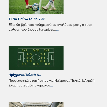
Τι Να Παίξω το ΣΚ 7-8/..
Εδώ θα βρίσκετε καθημερινά τις αναλύσεις μας για τους
αγώνες που έχουμε ξεχωρίσει...
...
Ημίχρονα/Τελικά &..
Προγνωστικά στοιχήματος για Ημίχρονα / Τελικά & Ακριβή
Σκορ του Σαββατοκύριακου
...