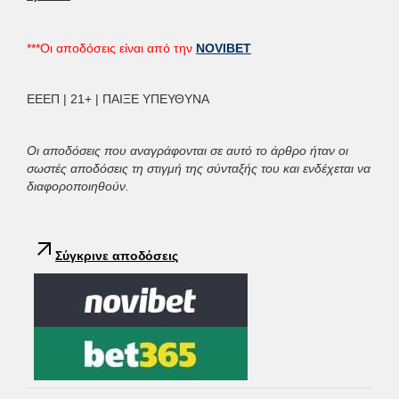
***Οι αποδόσεις είναι από την
NOVIBET
ΕΕΕΠ | 21+ | ΠΑΙΞΕ ΥΠΕΥΘΥΝΑ
Οι αποδόσεις που αναγράφονται σε αυτό το άρθρο ήταν οι
σωστές αποδόσεις τη στιγμή της σύνταξής του και ενδέχεται να
διαφοροποιηθούν.
Σύγκρινε αποδόσεις