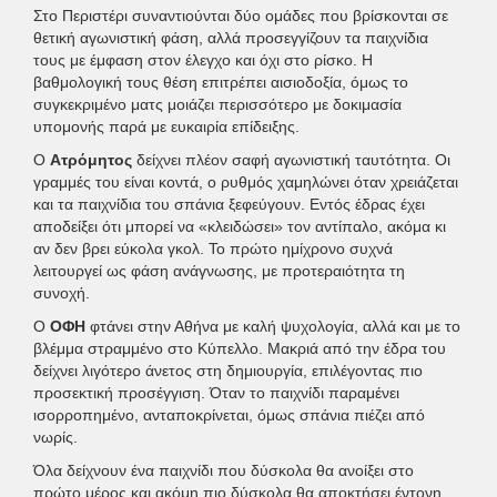
Στο Περιστέρι συναντιούνται δύο ομάδες που βρίσκονται σε
θετική αγωνιστική φάση, αλλά προσεγγίζουν τα παιχνίδια
τους με έμφαση στον έλεγχο και όχι στο ρίσκο. Η
βαθμολογική τους θέση επιτρέπει αισιοδοξία, όμως το
συγκεκριμένο ματς μοιάζει περισσότερο με δοκιμασία
υπομονής παρά με ευκαιρία επίδειξης.
Ο
Ατρόμητος
δείχνει πλέον σαφή αγωνιστική ταυτότητα. Οι
γραμμές του είναι κοντά, ο ρυθμός χαμηλώνει όταν χρειάζεται
και τα παιχνίδια του σπάνια ξεφεύγουν. Εντός έδρας έχει
αποδείξει ότι μπορεί να «κλειδώσει» τον αντίπαλο, ακόμα κι
αν δεν βρει εύκολα γκολ. Το πρώτο ημίχρονο συχνά
λειτουργεί ως φάση ανάγνωσης, με προτεραιότητα τη
συνοχή.
Ο
ΟΦΗ
φτάνει στην Αθήνα με καλή ψυχολογία, αλλά και με το
βλέμμα στραμμένο στο Κύπελλο. Μακριά από την έδρα του
δείχνει λιγότερο άνετος στη δημιουργία, επιλέγοντας πιο
προσεκτική προσέγγιση. Όταν το παιχνίδι παραμένει
ισορροπημένο, ανταποκρίνεται, όμως σπάνια πιέζει από
νωρίς.
Όλα δείχνουν ένα παιχνίδι που δύσκολα θα ανοίξει στο
πρώτο μέρος και ακόμη πιο δύσκολα θα αποκτήσει έντονη