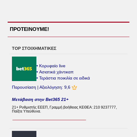
ΠΡΟΤΕΙΝΟΥΜΕ!
TOP ΣΤΟΙΧΗΜΑΤΙΚΕΣ
• Κορυφαίο live
• Ασιατικά χάντικαπ
• Τεράστια ποικιλία σε ειδικά
Παρουσίαση | Αξιολόγηση: 9,6
Μετάβαση στην Bet365 21+
21+ Ρυθμιστής ΕΕΕΠ, Γραμμή βοήθειας ΚΕΘΕΑ: 210 9237777,
Παίξτε Υπεύθυνα.