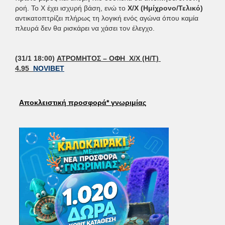
ροή. Το Χ έχει ισχυρή βάση, ενώ το
Χ/Χ (Ημίχρονο/Τελικό)
αντικατοπτρίζει πλήρως τη λογική ενός αγώνα όπου καμία
πλευρά δεν θα ρισκάρει να χάσει τον έλεγχο.
(31/1 18:00)
ΑΤΡΟΜΗΤΟΣ – ΟΦΗ Χ/Χ (Η/Τ)
4.95
NOVIBET
Αποκλειστική προσφορά* γνωριμίας