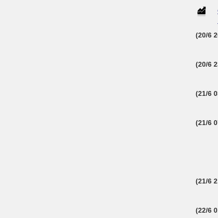
(20/6 
(20/6
(21/6
(21/6 
(21/6 
(22/6