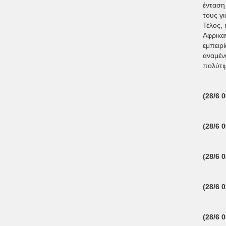
ένταση
τους γ
Τέλος,
Αφρικα
εμπειρί
αναμέν
πολύτι
(28/6 
(28/6 
(28/6
(28/6 
(28/6 