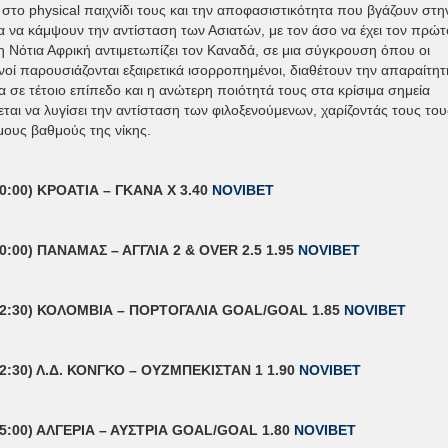
 στο physical παιχνίδι τους και την αποφασιστικότητα που βγάζουν στη
ια να κάμψουν την αντίσταση των Ασιατών, με τον άσο να έχει τον πρώτ
 η Νότια Αφρική αντιμετωπίζει τον Καναδά, σε μια σύγκρουση όπου οι
νοί παρουσιάζονται εξαιρετικά ισορροπημένοι, διαθέτουν την απαραίτητ
α σε τέτοιο επίπεδο και η ανώτερη ποιότητά τους στα κρίσιμα σημεία
εται να λυγίσει την αντίσταση των φιλοξενούμενων, χαρίζοντάς τους του
μους βαθμούς της νίκης.
00:00) ΚΡΟΑΤΙΑ – ΓΚΑΝΑ Χ 3.40
NOVIBET
00:00) ΠΑΝΑΜΑΣ – ΑΓΓΛΙΑ 2 & OVER 2.5 1.95
NOVIBET
 02:30) ΚΟΛΟΜΒΙΑ – ΠΟΡΤΟΓΑΛΙΑ GOAL/GOAL 1.85
NOVIBET
02:30) Λ.Δ. ΚΟΝΓΚΟ – ΟΥΖΜΠΕΚΙΣΤΑΝ 1 1.90
NOVIBET
05:00) ΑΛΓΕΡΙΑ – ΑΥΣΤΡΙΑ GOAL/GOAL 1.80
NOVIBET