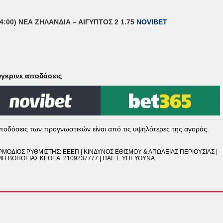
04:00) ΝΕΑ ΖΗΛΑΝΔΙΑ – ΑΙΓΥΠΤΟΣ 2 1.75
NOVIBET
ύγκρινε αποδόσεις
αποδόσεις των προγνωστικών είναι από τις υψηλότερες της αγοράς.
ΑΡΜΟΔΙΟΣ ΡΥΘΜΙΣΤΗΣ: ΕΕΕΠ | ΚΙΝΔΥΝΟΣ ΕΘΙΣΜΟΥ & ΑΠΩΛΕΙΑΣ ΠΕΡΙΟΥΣΙΑΣ |
Η ΒΟΗΘΕΙΑΣ ΚΕΘΕΑ: 2109237777 | ΠΑΙΞΕ ΥΠΕΥΘΥΝΑ.