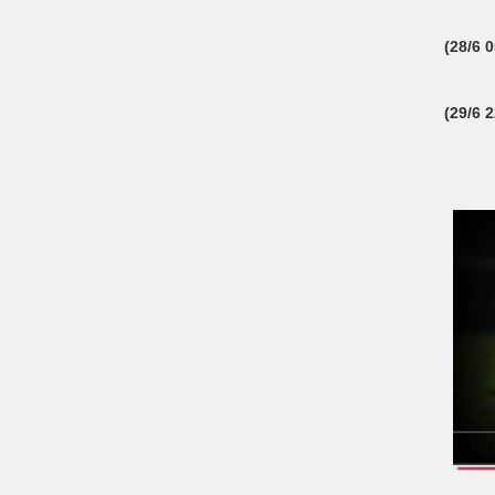
(28/6 
(29/6 