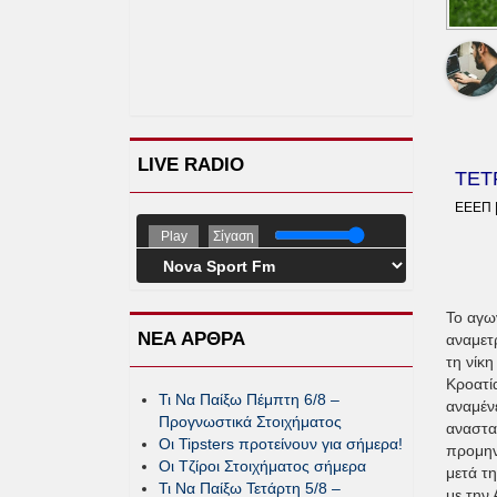
LIVE RADIO
ΤΕΤ
ΕΕΕΠ 
Play
Σίγαση
Το αγω
ΝΕΑ ΑΡΘΡΑ
αναμετ
τη νίκη
Κροατί
Τι Να Παίξω Πέμπτη 6/8 –
αναμέν
Προγνωστικά Στοιχήματος
αναστα
Οι Tipsters προτείνουν για σήμερα!
προμην
Οι Τζίροι Στοιχήματος σήμερα
μετά τ
Τι Να Παίξω Τετάρτη 5/8 –
με την 