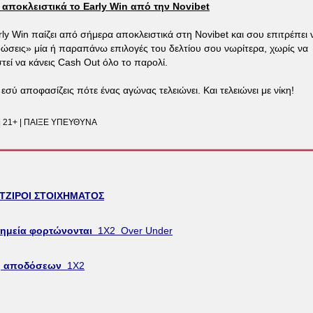
αποκλειστικά το Early Win από την Novibet
rly Win παίζει από σήμερα αποκλειστικά στη Novibet και σου επιτρέπει 
δώσεις» μία ή παραπάνω επιλογές του δελτίου σου νωρίτερα, χωρίς να
στεί να κάνεις Cash Out όλο το παρολί.
εσύ αποφασίζεις πότε ένας αγώνας τελειώνει. Και τελειώνει με νίκη!
| 21+ | ΠΑΙΞΕ ΥΠΕΥΘΥΝΑ
ΤΖΙΡΟΙ ΣΤΟΙΧΗΜΑΤΟΣ
σημεία φορτώνονται
1Χ2 Over Under
 αποδόσεων
1X2