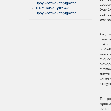
Προγνωστικά Στοιχήματος
αναμέν
Τι Να Παίξω Τρίτη 4/8 –
έναν άκ
Προγνωστικά Στοιχήματος
μαθημα
των πο
Στις υπ
transi
Κολομβ
να διαθ
που κα
αναμένε
ρισκάρ
αντίπα
τίθεται
και να 
στοιχε
Το πρό
προσωπ
αντιμε