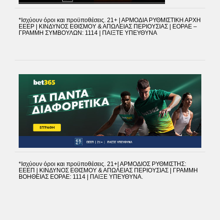
*Ισχύουν όροι και προϋποθέσεις. 21+ | ΑΡΜΟΔΙΑ ΡΥΘΜΙΣΤΙΚΗ ΑΡΧΗ
EEEP | ΚΙΝΔΥΝΟΣ ΕΘΙΣΜΟΥ & ΑΠΩΛΕΙΑΣ ΠΕΡΙΟΥΣΙΑΣ | EOPAE –
ΓΡΑΜΜΗ ΣΥΜΒΟΥΛΩΝ: 1114 | ΠΑΙΞΤΕ ΥΠΕΥΘΥΝΑ
*Ισχύουν όροι και προϋποθέσεις. 21+| ΑΡΜΟΔΙΟΣ ΡΥΘΜΙΣΤΗΣ:
ΕΕΕΠ | ΚΙΝΔΥΝΟΣ ΕΘΙΣΜΟΥ & ΑΠΩΛΕΙΑΣ ΠΕΡΙΟΥΣΙΑΣ | ΓΡΑΜΜΗ
ΒΟΗΘΕΙΑΣ EOPAE: 1114 | ΠΑΙΞΕ ΥΠΕΥΘΥΝΑ.