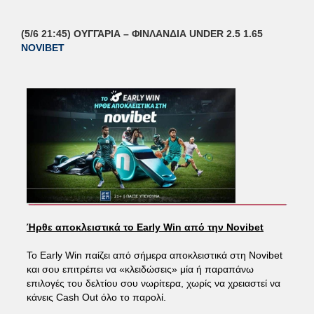
(5/6 21:45) ΟΥΓΓΑΡΙΑ – ΦΙΝΛΑΝΔΙΑ UNDER 2.5 1.65
NOVIBET
Ήρθε αποκλειστικά το Early Win από την Novibet
Το Early Win παίζει από σήμερα αποκλειστικά στη Novibet
και σου επιτρέπει να «κλειδώσεις» μία ή παραπάνω
επιλογές του δελτίου σου νωρίτερα, χωρίς να χρειαστεί να
κάνεις Cash Out όλο το παρολί.