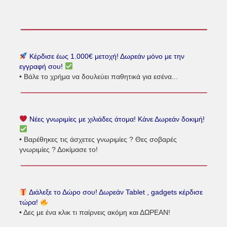
Κέρδισε έως 1.000€ μετοχή! Δωρεάν μόνο με την
εγγραφή σου!
• Βάλε το χρήμα να δουλεύει παθητικά για εσένα...
Νέες γνωριμίες με χιλιάδες άτομα! Κάνε Δωρεάν δοκιμή!
• Βαρέθηκες τις άσχετες γνωριμίες ? Θες σοβαρές
γνωριμίες ? Δοκίμασε το!
Διάλεξε το Δώρο σου! Δωρεάν Tablet , gadgets κέρδισε
τώρα!
• Δες με ένα κλικ τι παίρνεις ακόμη και ΔΩΡΕΑΝ!