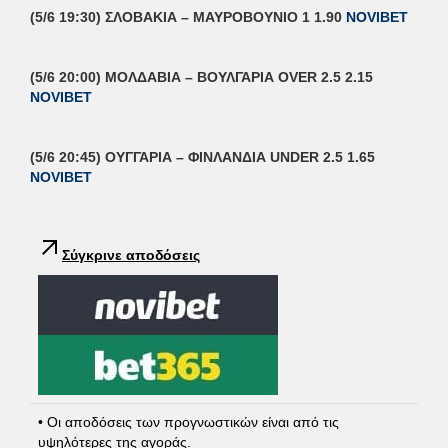
(5/6 19:30) ΣΛΟΒΑΚΙΑ – ΜΑΥΡΟΒΟΥΝΙΟ 1 1.90
NOVIBET
(5/6 20:00) ΜΟΛΔΑΒΙΑ – ΒΟΥΛΓΑΡΙΑ OVER 2.5 2.15
NOVIBET
(5/6 20:45) ΟΥΓΓΑΡΙΑ – ΦΙΝΛΑΝΔΙΑ UNDER 2.5 1.65
NOVIBET
Σύγκρινε αποδόσεις
• Οι αποδόσεις των προγνωστικών είναι από τις
υψηλότερες της αγοράς.