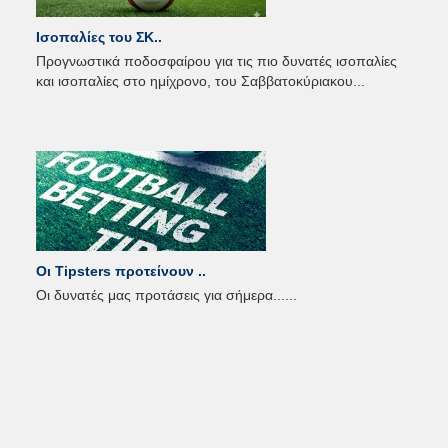
Ισοπαλίες του ΣK..
Προγνωστικά ποδοσφαίρου για τις πιο δυνατές ισοπαλίες
και ισοπαλίες στο ημίχρονο, του Σαββατοκύριακου
...
Οι Tipsters προτείνουν ..
Οι δυνατές μας προτάσεις για σήμερα...
...