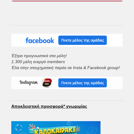
Έξτρα προγνωστικά στα μέλη!
1.300 μέλη ενεργά members
Έλα στην στοιχηματική παρέα σε Insta & Facebook group!
Αποκλειστική προσφορά* γνωριμίας