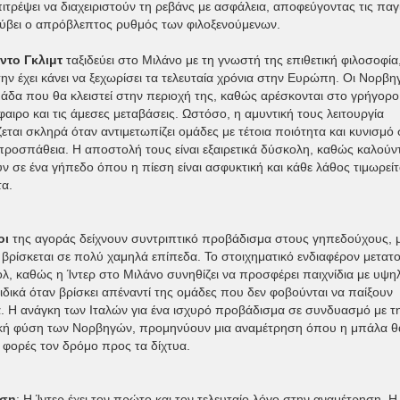
ιτρέψει να διαχειριστούν τη ρεβάνς με ασφάλεια, αποφεύγοντας τις παγ
ύβει ο απρόβλεπτος ρυθμός των φιλοξενούμενων.
το Γκλιμτ
ταξιδεύει στο Μιλάνο με τη γνωστή της επιθετική φιλοσοφία
ην έχει κάνει να ξεχωρίσει τα τελευταία χρόνια στην Ευρώπη. Οι Νορβηγ
ομάδα που θα κλειστεί στην περιοχή της, καθώς αρέσκονται στο γρήγορο
αιρο και τις άμεσες μεταβάσεις. Ωστόσο, η αμυντική τους λειτουργία
εται σκληρά όταν αντιμετωπίζει ομάδες με τέτοια ποιότητα και κυνισμό
 προσπάθεια. Η αποστολή τους είναι εξαιρετικά δύσκολη, καθώς καλούντ
ν σε ένα γήπεδο όπου η πίεση είναι ασφυκτική και κάθε λάθος τιμωρείτ
τα.
οι
της αγοράς δείχνουν συντριπτικό προβάδισμα στους γηπεδούχους, μ
 βρίσκεται σε πολύ χαμηλά επίπεδα. Το στοιχηματικό ενδιαφέρον μετατο
ολ, καθώς η Ίντερ στο Μιλάνο συνηθίζει να προσφέρει παιχνίδια με υψη
ιδικά όταν βρίσκει απέναντί της ομάδες που δεν φοβούνται να παίξουν
ά. Η ανάγκη των Ιταλών για ένα ισχυρό προβάδισμα σε συνδυασμό με τ
ική φύση των Νορβηγών, προμηνύουν μια αναμέτρηση όπου η μπάλα θα
 φορές τον δρόμο προς τα δίχτυα.
ηση
: Η Ίντερ έχει τον πρώτο και τον τελευταίο λόγο στην αναμέτρηση. Η