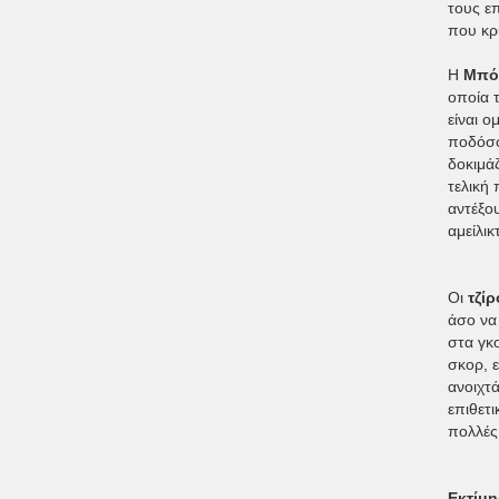
τους επ
που κρ
Η
Μπόν
οποία τ
είναι 
ποδόσφ
δοκιμάζ
τελική
αντέξου
αμείλικ
Οι
τζίρ
άσο να
στα γκ
σκορ, ε
ανοιχτ
επιθετ
πολλές
Εκτίμ