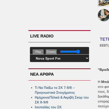
LIVE RADIO
ΤΕΤ
ΕΕΕΠ 
Play
Σίγαση
“Βραδι
ΝΕΑ ΑΡΘΡΑ
Η
Μπά
στο φο
Τι Να Παίξω το ΣΚ 7-8/8 –
τους, δ
Προγνωστικά Στοιχήματος
ξεκάθα
Ημίχρονα/Τελικά & Ακριβή Σκορ του
υπεραρ
ΣΚ 8-9/8
πετύχο
Ισοπαλίες του ΣK