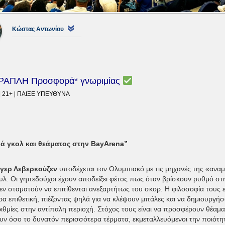
Κώστας Αντωνίου
ΡΑΠΛΗ Προσφορά* γνωριμίας
| 21+ | ΠΑΙΞΕ ΥΠΕΥΘΥΝΑ
ά γκολ και θεάματος στην BayArena”
γερ Λεβερκούζεν
υποδέχεται τον Ολυμπιακό με τις μηχανές της «ανα
υλ. Οι γηπεδούχοι έχουν αποδείξει φέτος πως όταν βρίσκουν ρυθμό στ
εν σταματούν να επιτίθενται ανεξαρτήτως του σκορ. Η φιλοσοφία τους ε
ρα επιθετική, πιέζοντας ψηλά για να κλέψουν μπάλες και να δημιουργή
ιθμίες στην αντίπαλη περιοχή. Στόχος τους είναι να προσφέρουν θέαμα
υν όσο το δυνατόν περισσότερα τέρματα, εκμεταλλευόμενοι την ποιότη