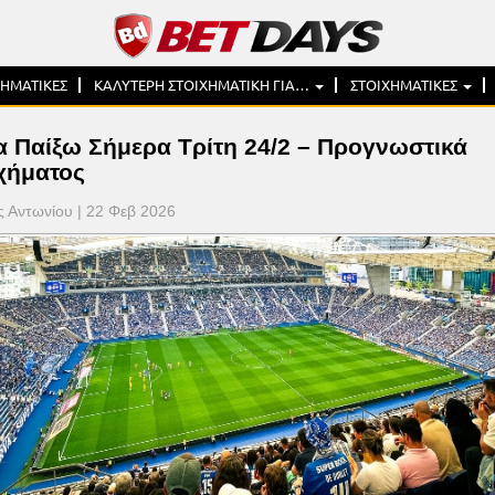
Sk
to
co
ΧΗΜΑΤΙΚΕΣ
ΚΑΛΥΤΕΡΗ ΣΤΟΙΧΗΜΑΤΙΚΗ ΓΙΑ…
ΣΤΟΙΧΗΜΑΤΙΚΕΣ
α Παίξω Σήμερα Τρίτη 24/2 – Προγνωστικά
χήματος
 Αντωνίου | 22 Φεβ 2026