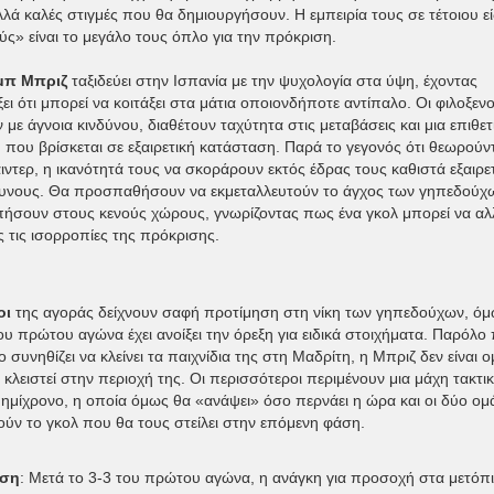
λλά καλές στιγμές που θα δημιουργήσουν. Η εμπειρία τους σε τέτοιου ε
ύς» είναι το μεγάλο τους όπλο για την πρόκριση.
μπ Μπριζ
ταξιδεύει στην Ισπανία με την ψυχολογία στα ύψη, έχοντας
ει ότι μπορεί να κοιτάξει στα μάτια οποιονδήποτε αντίπαλο. Οι φιλοξεν
 με άγνοια κινδύνου, διαθέτουν ταχύτητα στις μεταβάσεις και μια επιθετ
 που βρίσκεται σε εξαιρετική κατάσταση. Παρά το γεγονός ότι θεωρούντ
ιντερ, η ικανότητά τους να σκοράρουν εκτός έδρας τους καθιστά εξαιρε
δυνους. Θα προσπαθήσουν να εκμεταλλευτούν το άγχος των γηπεδούχω
πήσουν στους κενούς χώρους, γνωρίζοντας πως ένα γκολ μπορεί να αλ
ς τις ισορροπίες της πρόκρισης.
οι
της αγοράς δείχνουν σαφή προτίμηση στη νίκη των γηπεδούχων, όμ
ου πρώτου αγώνα έχει ανοίξει την όρεξη για ειδικά στοιχήματα. Παρόλο
ο συνηθίζει να κλείνει τα παιχνίδια της στη Μαδρίτη, η Μπριζ δεν είναι 
κλειστεί στην περιοχή της. Οι περισσότεροι περιμένουν μια μάχη τακτι
ημίχρονο, η οποία όμως θα «ανάψει» όσο περνάει η ώρα και οι δύο ομ
ούν το γκολ που θα τους στείλει στην επόμενη φάση.
ηση
: Μετά το 3-3 του πρώτου αγώνα, η ανάγκη για προσοχή στα μετόπ