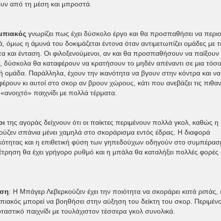
ουν από τη μέση και μπροστά.
μπιακός
γνωρίζει πως έχει δύσκολο έργο και θα προσπαθήσει να περιο
ά, όμως η άμυνά του δοκιμάζεται έντονα όταν αντιμετωπίζει ομάδες με τ
τα και ένταση. Οι φιλοξενούμενοι, αν και θα προσπαθήσουν να παίξουν
ά, δύσκολα θα καταφέρουν να κρατήσουν το μηδέν απέναντι σε μια τόσ
κή ομάδα. Παράλληλα, έχουν την ικανότητα να βγουν στην κόντρα και να
φέρουν κι αυτοί στο σκορ αν βρουν χώρους, κάτι που ανεβάζει τις πιθα
 «ανοιχτό» παιχνίδι με πολλά τέρματα.
οι
της αγοράς δείχνουν ότι οι παίκτες περιμένουν πολλά γκολ, καθώς η
ούζεν σπάνια μένει χαμηλά στο σκοράρισμα εντός έδρας. Η διαφορά
κότητας και η επιθετική φύση των γηπεδούχων οδηγούν στο συμπέρα
έτρηση θα έχει γρήγορο ρυθμό και η μπάλα θα καταλήξει πολλές φορές
ηση
: Η Μπάγερ Λεβερκούζεν έχει την ποιότητα να σκοράρει κατά ριπάς, 
πιακός μπορεί να βοηθήσει στην αύξηση του δείκτη του σκορ. Περιμέν
ρταστικό παιχνίδι με τουλάχιστον τέσσερα γκολ συνολικά.