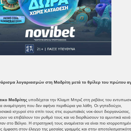
θάρισμα λογαριασμών στη Μαδρίτη μετά το θρίλερ του πρώτου 
τικο Μαδρίτης
υποδέχεται την Κλαμπ Μπριζ στη ρεβάνς του εντυπωσι
μια αναμέτρηση που δεν αφήνει περιθώρια για λάθη. Οι γηπεδούχοι,
σιακά ισχυροί στο σπίτι τους στις ευρωπαϊκές νοκ-άουτ διοργανώσεις,
ξουν να επιβάλουν τον ρυθμό τους και να διορθώσουν τα αμυντικά κεν
αν στο Βέλγιο. Η στρατηγική τους αναμένεται να είναι πιο ισορροπημέν
ας έμφαση στον έλεγχο της μεσαίας γραμμής και στην αποτελεσματικότη