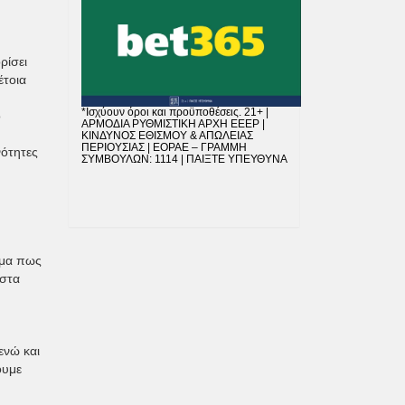
ρίσει
έτοια
*Ισχύουν όροι και προϋποθέσεις. 21+ |
ο
ΑΡΜΟΔΙΑ ΡΥΘΜΙΣΤΙΚΗ ΑΡΧΗ EEEP |
ΚΙΝΔΥΝΟΣ ΕΘΙΣΜΟΥ & ΑΠΩΛΕΙΑΣ
ΠΕΡΙΟΥΣΙΑΣ | EOPAE – ΓΡΑΜΜΗ
νότητες
ΣΥΜΒΟΥΛΩΝ: 1114 | ΠΑΙΞΤΕ ΥΠΕΥΘΥΝΑ
σμα πως
 στα
ενώ και
ουμε