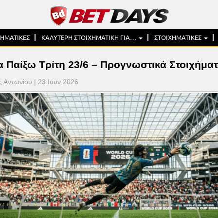
Sk
to
co
ΧΗΜΑΤΙΚΕΣ
ΚΑΛΥΤΕΡΗ ΣΤΟΙΧΗΜΑΤΙΚΗ ΓΙΑ…
ΣΤΟΙΧΗΜΑΤΙΚΕΣ
α Παίξω Τρίτη 23/6 – Προγνωστικά Στοιχήμα
 Αντωνίου | 23 Ιουν 2026