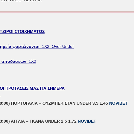
ΤΖΙΡΟΙ ΣΤΟΙΧΗΜΑΤΟΣ
σημεία φορτώνονται
1Χ2 Over Under
 αποδόσεων
1X2
ΟΙ ΠΡΟΤΑΣΕΙΣ ΜΑΣ ΓΙΑ ΣΗΜΕΡΑ
 20:00) ΠΟΡΤΟΓΑΛΙΑ – ΟΥΖΜΠΕΚΙΣΤΑΝ UNDER 3.5 1.45
NOVIBET
23:00) ΑΓΓΛΙΑ – ΓΚΑΝΑ UNDER 2.5 1.72
NOVIBET