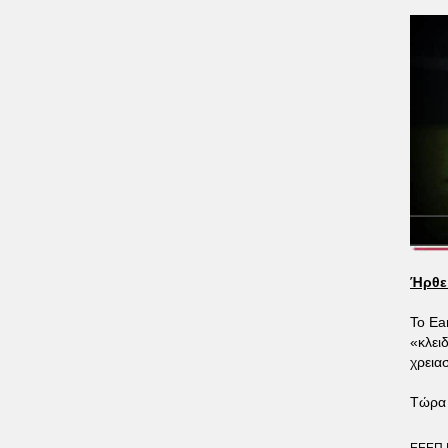
Ήρθε 
Το Ea
«κλει
χρεια
Τώρα 
ΕΕΕΠ 