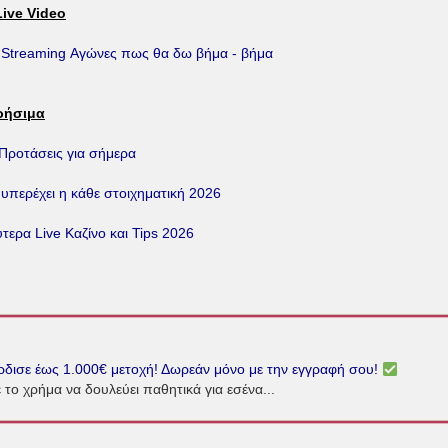
Live Video
e Streaming Αγώνες πως θα δω βήμα - βήμα
ρήσιμα
 Προτάσεις για σήμερα
 υπερέχει η κάθε στοιχηματική 2026
ύτερα Live Καζίνο και Tips 2026
δισε έως 1.000€ μετοχή! Δωρεάν μόνο με την εγγραφή σου!
ε το χρήμα να δουλεύει παθητικά για εσένα...