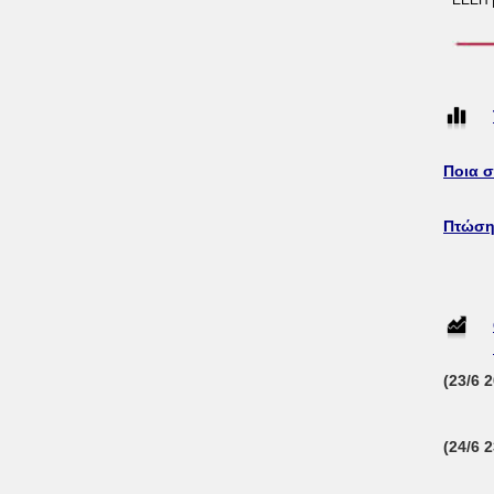
Ποια 
Πτώση
(23/6
(24/6 