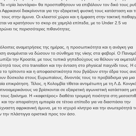
 Τα «τρία λιοντάρια» θα προσπαθήσουν να επιβάλουν τον δικό τους ρυ
 Αφρικανοί διακρίνονται για την εξαιρετική φυσική τους κατάσταση και τ
 τους στην άμυνα. Οι κλειστοί χώροι και η έμφαση στην τακτική πειθαρχ
εται να κρατήσουν το σκορ σε χαμηλά επίπεδα, με το Under 2.5 να
τρώνει τις περισσότερες πιθανότητες.
πόλοιπες αναμετρήσεις της ημέρας, η προσωπικότητα και η ανάγκη για
αση αναμένεται να δώσουν το σύνθημα της νίκης στα φαβορί. Ο Παναμ
τωπίζει την Κροατία, με τους τυπικά γηπεδούχους να θέλουν να εκμεταλ
ύτητά τους στο transition και την ένταση στο physical παιχνίδι τους. Η
ια το τρίποντο και η αποφασιστικότητα που βγάζουν στην έδρα τους ανα
ουν δύσκολα στους Ευρωπαίους, δίνοντάς τους το προβάδισμα για μια
α επικράτηση. Τέλος, η Κολομβία τίθεται αντιμέτωπη με τη Λ.Δ. Κονγκό
ατινοαμερικάνους να βρίσκονται σε εξαιρετική αγωνιστική κατάσταση με
 τους ξεκίνημα. Η «καφετέρος» διαθέτει τρομερή ποιότητα στη μεσοεπιθ
και την απαραίτητη εμπειρία σε τέτοιο επίπεδο για να διασπάσει την
χναστη αφρικανική άμυνα, με το ισχυρό κίνητρο και την ανωτερότητά τ
ν την πλάστιγγα οριστικά προς τον άσο.