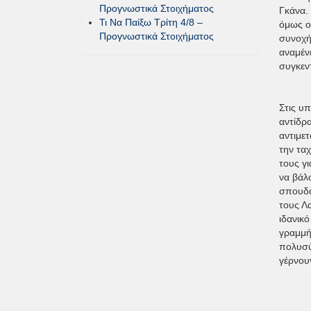
Προγνωστικά Στοιχήματος
Γκάνα.
Τι Να Παίξω Τρίτη 4/8 –
όμως οι
Προγνωστικά Στοιχήματος
συνοχή
αναμέν
συγκεν
Στις υ
αντίδρ
αντιμε
την ταχ
τους γ
να βάλ
σπουδαί
τους Λ
ιδανικό
γραμμή 
πολυσύ
γέρνου