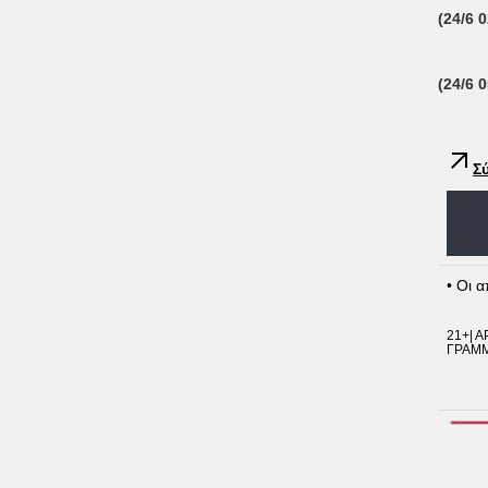
(24/6 
(24/6 
Σ
• Οι 
21+| 
ΓΡΑΜΜ