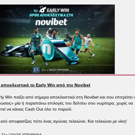
αποκλειστικά το Early Win από την Novibet
rly Win παίζει από σήμερα αποκλειστικά στη Novibet και σου επιτρέπει 
δώσεις» μία ή παραπάνω επιλογές του δελτίου σου νωρίτερα, χωρίς να
στεί να κάνεις Cash Out όλο το παρολί.
εσύ αποφασίζεις πότε ένας αγώνας τελειώνει. Και τελειώνει με νίκη!
| 21+ | ΠΑΙΞΕ ΥΠΕΥΘΥΝΑ