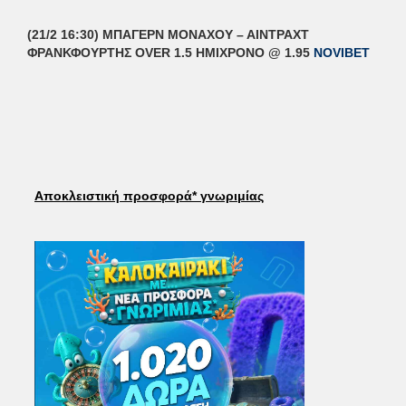
(21/2 16:30) ΜΠΑΓΕΡΝ ΜΟΝΑΧΟΥ – ΑΙΝΤΡΑΧΤ
ΦΡΑΝΚΦΟΥΡΤΗΣ OVER 1.5 ΗΜΙΧΡΟΝΟ @ 1.95
NOVIBET
Αποκλειστική προσφορά* γνωριμίας