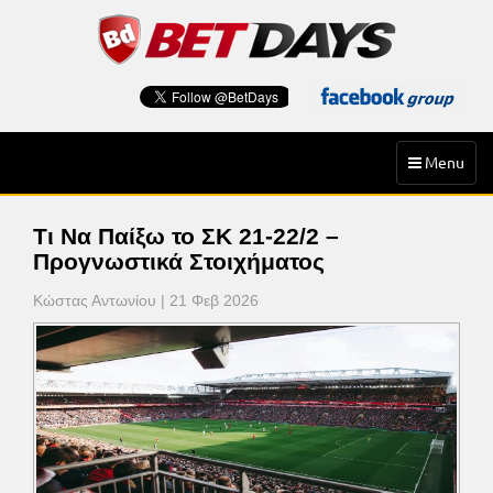
Skip
to
content
Toggle
Menu
navigation
Τι Να Παίξω το ΣΚ 21-22/2 –
Προγνωστικά Στοιχήματος
Κώστας Αντωνίου | 21 Φεβ 2026