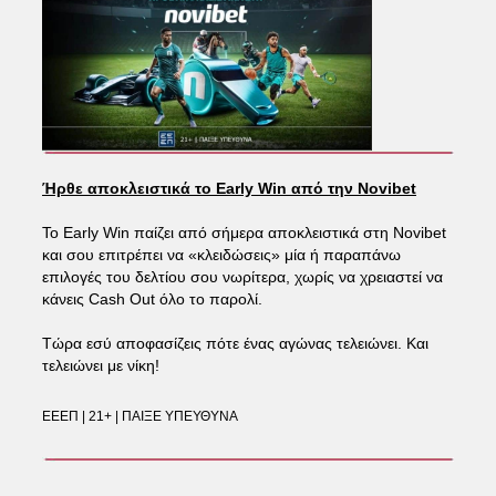
Ήρθε αποκλειστικά το Early Win από την Novibet
Το Early Win παίζει από σήμερα αποκλειστικά στη Novibet
και σου επιτρέπει να «κλειδώσεις» μία ή παραπάνω
επιλογές του δελτίου σου νωρίτερα, χωρίς να χρειαστεί να
κάνεις Cash Out όλο το παρολί.
Τώρα εσύ αποφασίζεις πότε ένας αγώνας τελειώνει. Και
τελειώνει με νίκη!
ΕΕΕΠ | 21+ | ΠΑΙΞΕ ΥΠΕΥΘΥΝΑ