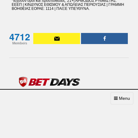
*Ισχύουν όροι και προϋποθέσεις. 21+| ΑΡΜΟΔΙΟΣ ΡΥΘΜΙΣΤΗΣ:
ΕΕΕΠ | ΚΙΝΔΥΝΟΣ ΕΘΙΣΜΟΥ & ΑΠΩΛΕΙΑΣ ΠΕΡΙΟΥΣΙΑΣ | ΓΡΑΜΜΗ
ΒΟΗΘΕΙΑΣ EOPAE: 1114 | ΠΑΙΞΕ ΥΠΕΥΘΥΝΑ.
4712
Members
Toggle
Menu
navigation