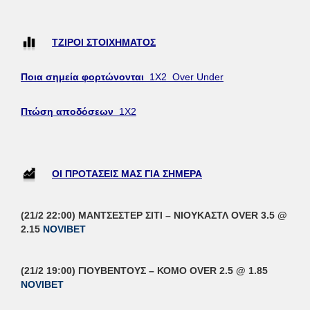
ΤΖΙΡΟΙ ΣΤΟΙΧΗΜΑΤΟΣ
Ποια σημεία φορτώνονται
1Χ2 Over Under
Πτώση αποδόσεων
1X2
ΟΙ ΠΡΟΤΑΣΕΙΣ ΜΑΣ ΓΙΑ ΣΗΜΕΡΑ
(21/2 22:00) ΜΑΝΤΣΕΣΤΕΡ ΣΙΤΙ – ΝΙΟΥΚΑΣΤΛ OVER 3.5 @
2.15
NOVIBET
(21/2 19:00) ΓΙΟΥΒΕΝΤΟΥΣ – ΚΟΜΟ OVER 2.5 @ 1.85
NOVIBET