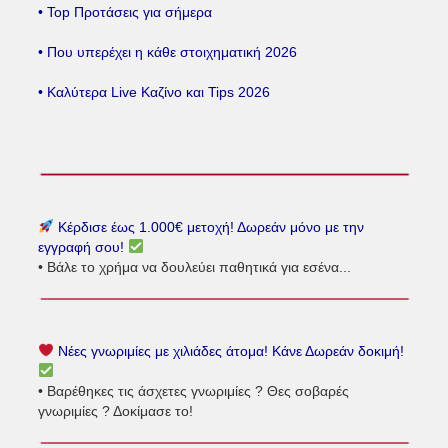
• Top Προτάσεις για σήμερα
• Που υπερέχει η κάθε στοιχηματική 2026
• Καλύτερα Live Καζίνο και Tips 2026
Κέρδισε έως 1.000€ μετοχή! Δωρεάν μόνο με την
εγγραφή σου!
• Βάλε το χρήμα να δουλεύει παθητικά για εσένα...
Νέες γνωριμίες με χιλιάδες άτομα! Κάνε Δωρεάν δοκιμή!
• Βαρέθηκες τις άσχετες γνωριμίες ? Θες σοβαρές
γνωριμίες ? Δοκίμασε το!