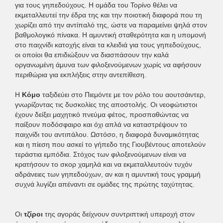
για τους γηπεδούχους. Η ομάδα του Τορίνο θέλει να
εκμεταλλευτεί την έδρα της και την ποιοτική διαφορά που τη
χωρίζει από την αντίπαλό της, ώστε να παραμείνει ψηλά στον
βαθμολογικό πίνακα. Η αμυντική σταθερότητα και η υπομονή
στο παιχνίδι κατοχής είναι τα κλειδιά για τους γηπεδούχους,
οι οποίοι θα επιδιώξουν να διασπάσουν την καλά
οργανωμένη άμυνα των φιλοξενούμενων χωρίς να αφήσουν
περιθώρια για εκπλήξεις στην αντεπίθεση.
Η
Κόμο
ταξιδεύει στο Πιεμόντε με τον ρόλο του αουτσάιντερ,
γνωρίζοντας τις δυσκολίες της αποστολής. Οι νεοφώτιστοι
έχουν δείξει μαχητικό πνεύμα φέτος, προσπαθώντας να
παίξουν ποδόσφαιρο και όχι απλά να καταστρέψουν το
παιχνίδι του αντιπάλου. Ωστόσο, η διαφορά δυναμικότητας
και η πίεση που ασκεί το γήπεδο της Γιουβέντους αποτελούν
τεράστια εμπόδια. Στόχος των φιλοξενούμενων είναι να
κρατήσουν το σκορ χαμηλά και να εκμεταλλευτούν τυχόν
αδράνειες των γηπεδούχων, αν και η αμυντική τους γραμμή
συχνά λυγίζει απέναντι σε ομάδες της πρώτης ταχύτητας.
Οι
τζίροι
της αγοράς δείχνουν συντριπτική υπεροχή στον