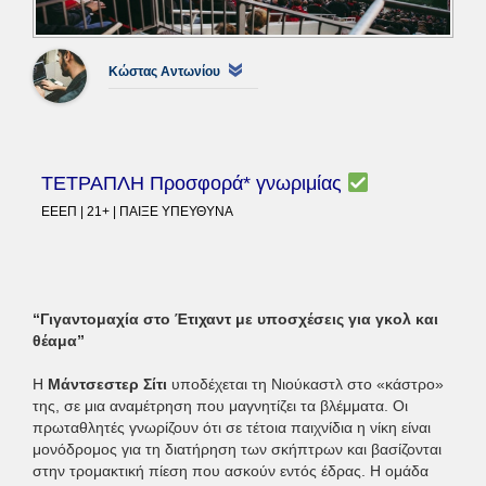
Κώστας Αντωνίου
ΤΕΤΡΑΠΛΗ Προσφορά* γνωριμίας
ΕΕΕΠ | 21+ | ΠΑΙΞΕ ΥΠΕΥΘΥΝΑ
“Γιγαντομαχία στο Έτιχαντ με υποσχέσεις για γκολ και
θέαμα”
Η
Μάντσεστερ Σίτι
υποδέχεται τη Νιούκαστλ στο «κάστρο»
της, σε μια αναμέτρηση που μαγνητίζει τα βλέμματα. Οι
πρωταθλητές γνωρίζουν ότι σε τέτοια παιχνίδια η νίκη είναι
μονόδρομος για τη διατήρηση των σκήπτρων και βασίζονται
στην τρομακτική πίεση που ασκούν εντός έδρας. Η ομάδα