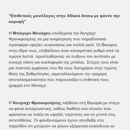
“Επιθετικός μονόλογος στην Allianz Arena με φόντο την
κορυφή”
Η
Μπάγερν Μονάχου
υποδέχεται την Άιντραχτ
Φρανκφούρτης σε μια αναμέτρηση που παραδοσιακά
προσφέρει υψηλές συγκινήσεις και πολλά γκολ. Οι Βαυαροί,
στην έδρα τους, επιβάλλουν έναν καταιγιστικό ρυθμό από τα
πρώτα λεπτά, προσπαθώντας να πνίξουν τον αντίπαλο με
συνεχή πίεση και κυκλοφορία της μπάλας. Στόχος τους είναι
μια πειστική εμφάνιση που θα τους διατηρήσει στην πρώτη
θέση της βαθμολογίας, εκμεταλλευόμενοι την τρομερή
αποτελεσματικότητα που παρουσιάζει η επιθετική τους
γραμμή στο Μόναχο.
Η
Άιντραχτ Φρανκφούρτης
ταξιδεύει στη Βαυαρία με στόχο
να φανεί ανταγωνιστική, καθώς διαθέτει ένα σύνολο που
αρέσκεται να παίζει σε υψηλές ταχύτητες και να χτυπά στις
αντεπιθέσεις. Οι φιλοξενούμενοι έχουν αποδείξει στο
παρελθόν ότι μπορούν να γίνουν εξαιρετικά επικίνδυνοι αν