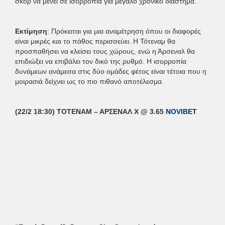
σκορ να μένει σε ισορροπία για μεγάλο χρονικό διάστημα.
Εκτίμηση
: Πρόκειται για μια αναμέτρηση όπου οι διαφορές
είναι μικρές και το πάθος περισσεύει. Η Τότεναμ θα
προσπαθήσει να κλείσει τους χώρους, ενώ η Άρσεναλ θα
επιδιώξει να επιβάλει τον δικό της ρυθμό. Η ισορροπία
δυνάμεων ανάμεσα στις δύο ομάδες φέτος είναι τέτοια που η
μοιρασιά δείχνει ως το πιο πιθανό αποτέλεσμα.
(22/2 18:30) ΤΟΤΕΝΑΜ – ΑΡΣΕΝΑΛ Χ @ 3.65
NOVIBET