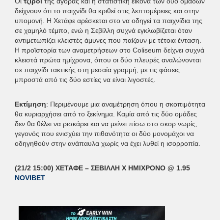
Οι
τζίροι
της αγοράς και η στατιστική εικόνα των δύο ομάδων
δείχνουν ότι το παιχνίδι θα κριθεί στις λεπτομέρειες και στην
υπομονή. Η Χετάφε αρέσκεται στο να οδηγεί τα παιχνίδια της
σε χαμηλό τέμπο, ενώ η Σεβίλλη συχνά εγκλωβίζεται όταν
αντιμετωπίζει κλειστές άμυνες που παίζουν με τέτοια ένταση.
Η προϊστορία των αναμετρήσεων στο Coliseum δείχνει συχνά
κλειστά πρώτα ημίχρονα, όπου οι δύο πλευρές αναλώνονται
σε παιχνίδι τακτικής στη μεσαία γραμμή, με τις φάσεις
μπροστά από τις δύο εστίες να είναι λιγοστές.
Εκτίμηση
: Περιμένουμε μια αναμέτρηση όπου η σκοπιμότητα
θα κυριαρχήσει από το ξεκίνημα. Καμία από τις δύο ομάδες
δεν θα θέλει να ρισκάρει και να μείνει πίσω στο σκορ νωρίς,
γεγονός που ενισχύει την πιθανότητα οι δύο μονομάχοι να
οδηγηθούν στην ανάπαυλα χωρίς να έχει λυθεί η ισορροπία.
(21/2 15:00) ΧΕΤΑΦΕ – ΣΕΒΙΛΛΗ Χ ΗΜΙΧΡΟΝΟ @ 1.95
NOVIBET