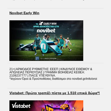
Novibet Early Win
21+| ΑΡΜΟΔΙΟΣ ΡΥΘΜΙΣΤΗΣ: ΕΕΕΠ | ΚΙΝΔΥΝΟΣ ΕΘΙΣΜΟΥ &
ΑΠΩΛΕΙΑΣ ΠΕΡΙΟΥΣΙΑΣ | ΓΡΑΜΜΗ ΒΟΗΘΕΙΑΣ ΚΕΘΕΑ:
2109237777 | ΠΑΙΞΕ ΥΠΕΥΘΥΝΑ.
*Ισχύουν Όροι & Προϋποθέσεις διαθέσιμοι στο novibet.gr/info/oroi
Vistabet: Πρώτο τραπέζι πίστα με 1.510 επικά δώρα*!