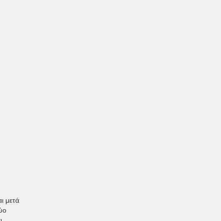
αι μετά
ύο
ι