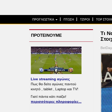
ΠΡΟΓΝΩΣΤΙΚΑ
ΠΤΩΣΗ
ΤΖΙΡΟΙ
TOP ΣΤΟΙ
Τι Ν
ΠΡΟΤΕΙΝΟΥΜΕ
Στοι
BetDay
Live streaming αγώνες
Πως θα δείτε αγώνες παντού
κινητό , tablet , Laptop και TV!
Γιατί πάντα κάτι παίζει!
περισσότερες πληροφορίες...