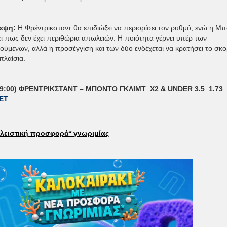
εψη:
Η Φρέντρικσταντ θα επιδιώξει να περιορίσει τον ρυθμό, ενώ η Μ
ει πως δεν έχει περιθώρια απωλειών. Η ποιότητα γέρνει υπέρ των
νούμενων, αλλά η προσέγγιση και των δύο ενδέχεται να κρατήσει το σκο
πλαίσια.
19:00)
ΦΡΕΝΤΡΙΚΣΤΑΝΤ – ΜΠΟΝΤΟ ΓΚΛΙΜΤ Χ2 & UNDER 3.5 1.73
ET
λειστική προσφορά* γνωριμίας