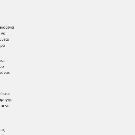
λοξενεί
 να
ύνται
κρά
και
ρο
χρόνου
ύεται
ρμογής,
αι να
 ως