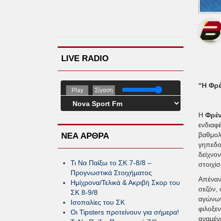
LIVE RADIO
“Η Φρέ
Play
Σίγαση
Η
Φρέν
ενδιαφέ
βαθμολ
ΝΕΑ ΑΡΘΡΑ
γηπεδο
δείχνο
Τι Να Παίξω το ΣΚ 7-8/8 –
στοιχίσ
Προγνωστικά Στοιχήματος
Απέναν
Ημίχρονα/Τελικά & Ακριβή Σκορ του
σεζόν, 
ΣΚ 8-9/8
αγώνων
Ισοπαλίες του ΣK
φιλοξε
Οι Tipsters προτείνουν για σήμερα!
αναμέν