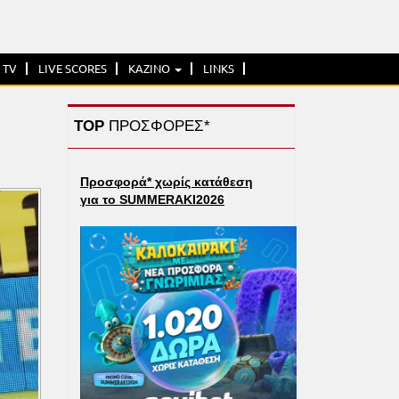
ip
ntent
TV
LIVE SCORES
ΚΑΖΙΝΟ
LINKS
TOP
ΠΡΟΣΦΟΡΕΣ*
Προσφορά* χωρίς κατάθεση
για το SUMMERAKI2026