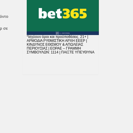
πόντο
ρ σε
*Ισχύουν όροι και προϋποθέσεις. 21+ |
ΑΡΜΟΔΙΑ ΡΥΘΜΙΣΤΙΚΗ ΑΡΧΗ EEEP |
ΚΙΝΔΥΝΟΣ ΕΘΙΣΜΟΥ & ΑΠΩΛΕΙΑΣ
ΠΕΡΙΟΥΣΙΑΣ | EOPAE – ΓΡΑΜΜΗ
ΣΥΜΒΟΥΛΩΝ: 1114 | ΠΑΙΞΤΕ ΥΠΕΥΘΥΝΑ