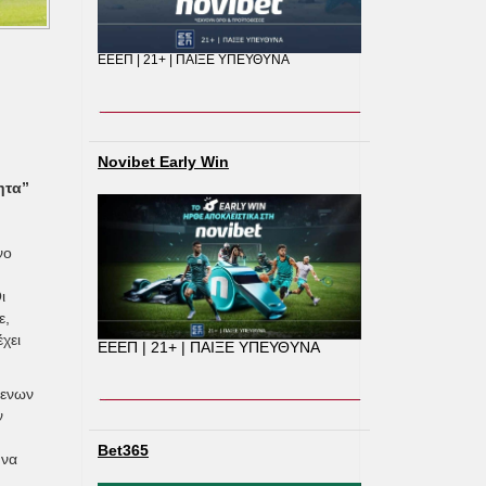
ΕΕΕΠ | 21+ | ΠΑΙΞΕ ΥΠΕΥΘΥΝΑ
Novibet Early Win
ητα”
νο
ι
ε,
χει
ΕΕΕΠ | 21+ | ΠΑΙΞΕ ΥΠΕΥΘΥΝΑ
μενων
ν
Bet365
 να