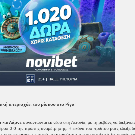
τική υπερισχύει του ρίσκου στο Ρίγα”
α
και
Λάρνε
συναντώνται εκ νέου στη Λετονία, με τη ρεβάνς να διεξάγετ
είρο» 0-0 της πρώτης αναμέτρησης. Η εικόνα του πρώτου ματς έδειξε δ
 προσγειωμένες, με σαφή προτεραιότητα την ανασταλτική λειτουργία κα