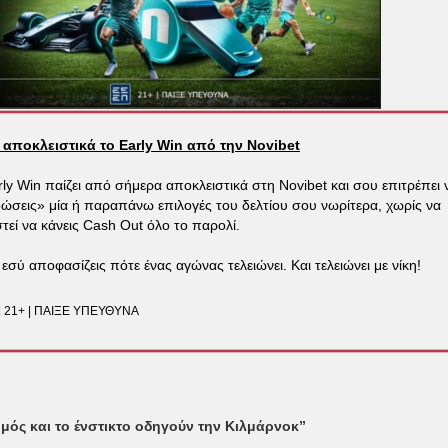
αποκλειστικά το Early Win από την Novibet
rly Win παίζει από σήμερα αποκλειστικά στη Novibet και σου επιτρέπει 
δώσεις» μία ή παραπάνω επιλογές του δελτίου σου νωρίτερα, χωρίς να
στεί να κάνεις Cash Out όλο το παρολί.
εσύ αποφασίζεις πότε ένας αγώνας τελειώνει. Και τελειώνει με νίκη!
| 21+ | ΠΑΙΞΕ ΥΠΕΥΘΥΝΑ
μός και το ένστικτο οδηγούν την Κιλμάρνοκ”