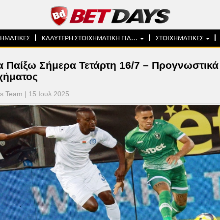
Sk
to
co
ΧΗΜΑΤΙΚΕΣ
ΚΑΛΥΤΕΡΗ ΣΤΟΙΧΗΜΑΤΙΚΗ ΓΙΑ…
ΣΤΟΙΧΗΜΑΤΙΚΕΣ
α Παίξω Σήμερα Τετάρτη 16/7 – Προγνωστικά
χήματος
s Team | 15 Ιουλ 2025