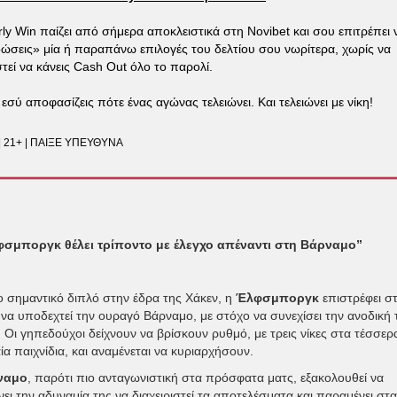
rly Win παίζει από σήμερα αποκλειστικά στη Novibet και σου επιτρέπει 
δώσεις» μία ή παραπάνω επιλογές του δελτίου σου νωρίτερα, χωρίς να
στεί να κάνεις Cash Out όλο το παρολί.
εσύ αποφασίζεις πότε ένας αγώνας τελειώνει. Και τελειώνει με νίκη!
| 21+ | ΠΑΙΞΕ ΥΠΕΥΘΥΝΑ
σμποργκ θέλει τρίποντο με έλεγχο απέναντι στη Βάρναμο”
ο σημαντικό διπλό στην έδρα της Χάκεν, η
Έλφσμποργκ
επιστρέφει σ
 να υποδεχτεί την ουραγό Βάρναμο, με στόχο να συνεχίσει την ανοδική 
 Οι γηπεδούχοι δείχνουν να βρίσκουν ρυθμό, με τρεις νίκες στα τέσσερ
ία παιχνίδια, και αναμένεται να κυριαρχήσουν.
ναμο
, παρότι πιο ανταγωνιστική στα πρόσφατα ματς, εξακολουθεί να
ει την αδυναμία της να διαχειριστεί τα αποτελέσματα και παραμένει στ