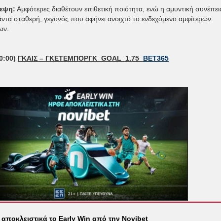
εψη:
Αμφότερες διαθέτουν επιθετική ποιότητα, ενώ η αμυντική συνέπει
πάντα σταθερή, γεγονός που αφήνει ανοιχτό το ενδεχόμενο αμφίτερων
ων.
20:00)
ΓΚΑΙΣ – ΓΚΕΤΕΜΠΟΡΓΚ GOAL 1.75
BET365
αποκλειστικά το Early Win από την Novibet