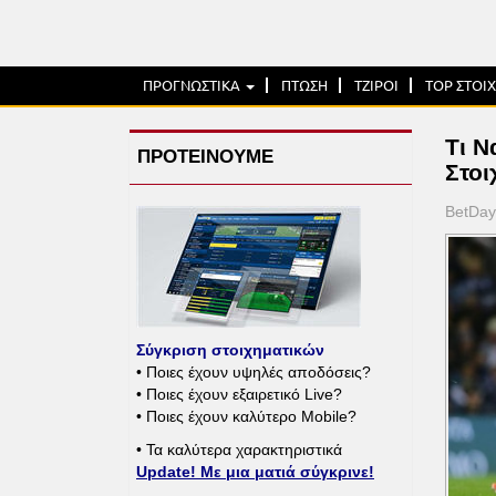
ΠΡΟΓΝΩΣΤΙΚΑ
ΠΤΩΣΗ
ΤΖΙΡΟΙ
TOP ΣΤΟΙ
Τι Ν
ΠΡΟΤΕΙΝΟΥΜΕ
Στοι
BetDay
Σύγκριση στοιχηματικών
• Ποιες έχουν υψηλές αποδόσεις?
• Ποιες έχουν εξαιρετικό Live?
• Ποιες έχουν καλύτερο Mobile?
• Τα καλύτερα χαρακτηριστικά
Update! Με μια ματιά σύγκρινε!