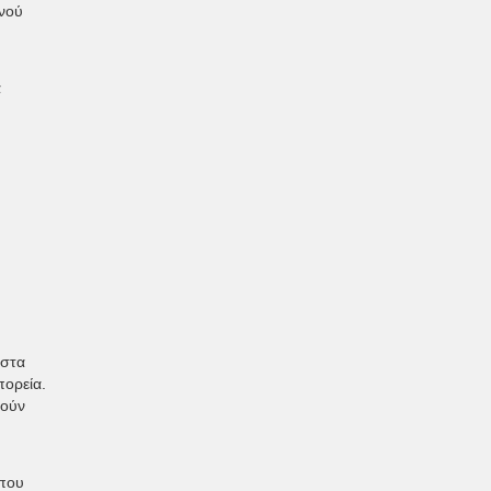
ινού
α
 στα
πορεία.
γούν
 που