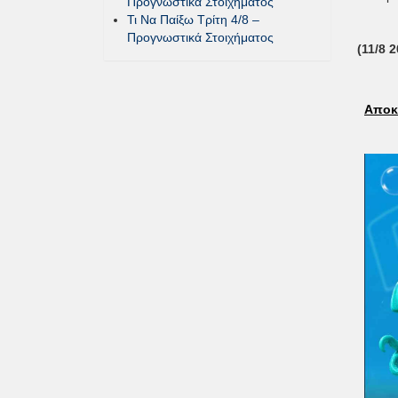
Προγνωστικά Στοιχήματος
Τι Να Παίξω Τρίτη 4/8 –
Προγνωστικά Στοιχήματος
(11/8 
Αποκ