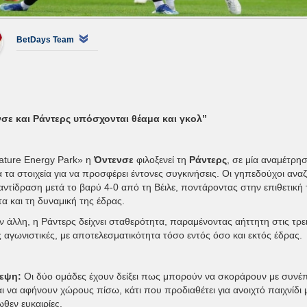
BetDays Team
σε και Ράντερς υπόσχονται θέαμα και γκολ”
ature Energy Park» η
Όντενσε
φιλοξενεί τη
Ράντερς
, σε μία αναμέτρη
α τα στοιχεία για να προσφέρει έντονες συγκινήσεις. Οι γηπεδούχοι ανα
αντίδραση μετά το βαρύ 4-0 από τη Βέιλε, ποντάροντας στην επιθετική
α και τη δυναμική της έδρας.
ν άλλη, η Ράντερς δείχνει σταθερότητα, παραμένοντας αήττητη στις τρε
 αγωνιστικές, με αποτελεσματικότητα τόσο εντός όσο και εκτός έδρας.
εψη:
Οι δύο ομάδες έχουν δείξει πως μπορούν να σκοράρουν με συνέπ
ι να αφήνουν χώρους πίσω, κάτι που προδιαθέτει για ανοιχτό παιχνίδι 
θεν ευκαιρίες.