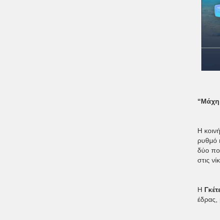
“Μάχη 
Η κοιν
ρυθμό 
δύο πο
στις νί
Η
Γκέ
έδρας,