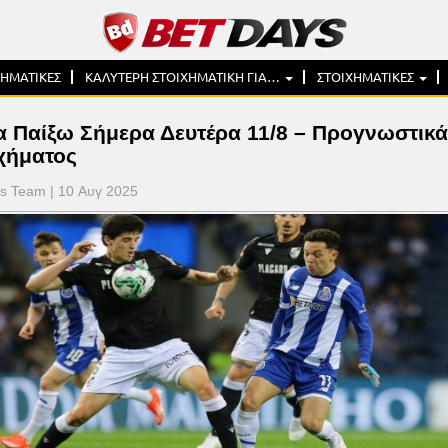
Sk
to
co
ΧΗΜΑΤΙΚΕΣ
ΚΑΛΥΤΕΡΗ ΣΤΟΙΧΗΜΑΤΙΚΗ ΓΙΑ…
ΣΤΟΙΧΗΜΑΤΙΚΕΣ
α Παίξω Σήμερα Δευτέρα 11/8 – Προγνωστικά
χήματος
s Team | 10 Αυγ 2025