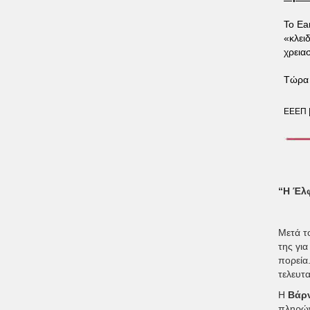
Το Ea
«κλει
χρεια
Τώρα 
ΕΕΕΠ 
“Η Έλφ
Μετά τ
της για
πορεία.
τελευτα
Η
Βάρ
πληρών