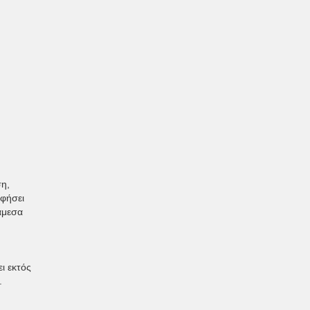
ση,
αφήσει
άμεσα
ει εκτός
.