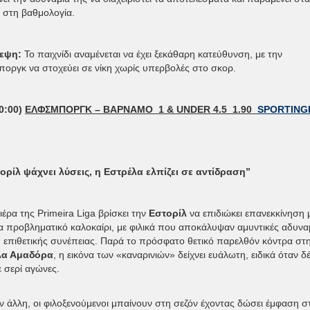
 στη βαθμολογία.
εψη:
Το παιχνίδι αναμένεται να έχει ξεκάθαρη κατεύθυνση, με την
οργκ να στοχεύει σε νίκη χωρίς υπερβολές στο σκορ.
20:00)
ΕΛΦΣΜΠΟΡΓΚ – ΒΑΡΝΑΜΟ 1 & UNDER 4.5 1.90
SPORTING
ορίλ ψάχνει λύσεις, η Εστρέλα ελπίζει σε αντίδραση”
έρα της Primeira Liga βρίσκει την
Εστορίλ
να επιδιώκει επανεκκίνηση 
α προβληματικό καλοκαίρι, με φιλικά που αποκάλυψαν αμυντικές αδυναμ
η επιθετικής συνέπειας. Παρά το πρόσφατο θετικό παρελθόν κόντρα στ
λα Αμαδόρα
, η εικόνα των «καναρινιών» δείχνει ευάλωτη, ειδικά όταν δέ
ε σερί αγώνες.
ν άλλη, οι φιλοξενούμενοι μπαίνουν στη σεζόν έχοντας δώσει έμφαση σ