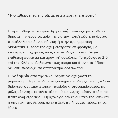
“Η σταθερότητα της έδρας υπερτερεί της πίεσης”
Η πρωταθλήτρια κόσμου
Αργεντινή
, συνεχίζει με σταθερά
βήματα την προετοιμασία της για την τελική φάση, χτίζοντας
παράλληλα και δυναμική νικητή στην προκριματική
διαδικασία. Η έδρα της έχει μετατραπεί σε φρούριο, με
τέσσερις συνεχόμενες νίκες και απολογισμό που δείχνει
επιθετική συνέπεια και αμυντική ασφάλεια. Το πρόσφατο 1-0
επί της Χιλής επιβεβαιώνει πως ακόμα και όταν η απόδοση
δεν εντυπωσιάζει, το αποτέλεσμα δεν αλλάζει.
Η
Κολομβία
από την άλλη, δείχνει να έχει χάσει το
μομέντουμ. Παρά το δυνατό ξεκίνημα στη διοργάνωση, πλέον
βρίσκεται σε παρατεταμένη περίοδο ντεφορμαρίσματος, με
μόλις μία νίκη στα τελευταία επτά και χωρίς τρίποντο εδώ και
πέντε αναμετρήσεις. Η ψυχολογία δεν είναι υπέρ της, ενώ και
η αμυντική της λειτουργία έχει δεχθεί πλήγματα, ειδικά εκτός
έδρας.