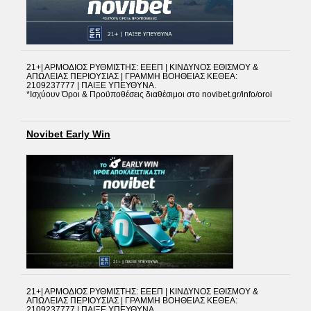
21+| ΑΡΜΟΔΙΟΣ ΡΥΘΜΙΣΤΗΣ: ΕΕΕΠ | ΚΙΝΔΥΝΟΣ ΕΘΙΣΜΟΥ &
ΑΠΩΛΕΙΑΣ ΠΕΡΙΟΥΣΙΑΣ | ΓΡΑΜΜΗ ΒΟΗΘΕΙΑΣ ΚΕΘΕΑ:
2109237777 | ΠΑΙΞΕ ΥΠΕΥΘΥΝΑ.
*Ισχύουν Όροι & Προϋποθέσεις διαθέσιμοι στο novibet.gr/info/oroi
Novibet Early Win
21+| ΑΡΜΟΔΙΟΣ ΡΥΘΜΙΣΤΗΣ: ΕΕΕΠ | ΚΙΝΔΥΝΟΣ ΕΘΙΣΜΟΥ &
ΑΠΩΛΕΙΑΣ ΠΕΡΙΟΥΣΙΑΣ | ΓΡΑΜΜΗ ΒΟΗΘΕΙΑΣ ΚΕΘΕΑ:
2109237777 | ΠΑΙΞΕ ΥΠΕΥΘΥΝΑ.