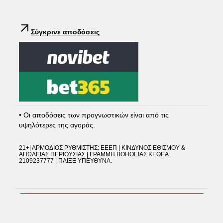
Σύγκρινε αποδόσεις
• Οι αποδόσεις των προγνωστικών είναι από τις
υψηλότερες της αγοράς.
21+| ΑΡΜΟΔΙΟΣ ΡΥΘΜΙΣΤΗΣ: ΕΕΕΠ | ΚΙΝΔΥΝΟΣ ΕΘΙΣΜΟΥ &
ΑΠΩΛΕΙΑΣ ΠΕΡΙΟΥΣΙΑΣ | ΓΡΑΜΜΗ ΒΟΗΘΕΙΑΣ ΚΕΘΕΑ:
2109237777 | ΠΑΙΞΕ ΥΠΕΥΘΥΝΑ.