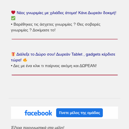
Νέες γνωριμίες με χιλιάδες άτομα! Κάνε Δωρεάν δοκιμή!
• Βαρέθηκες τις άσχετες γνωριμίες ? Θες σοβαρές
γνωριμίες ? Δοκίμασε το!
Διάλεξε το Δώρο σου! Δωρεάν Tablet , gadgets κέρδισε
τώρα!
• Δες με ένα κλικ τι παίρνεις ακόμη και ΔΩΡΕΑΝ!
Έξτρα προγνωστικά στα μέλη!