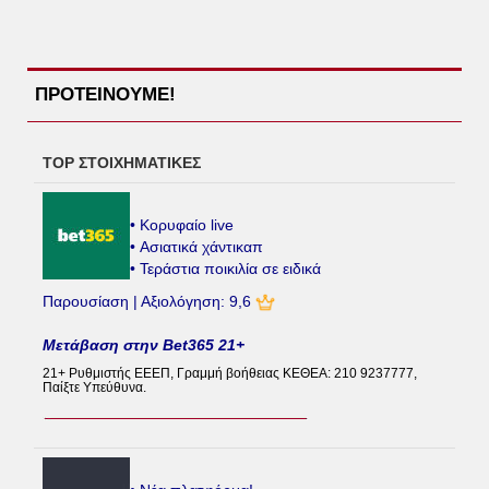
ΠΡΟΤΕΙΝΟΥΜΕ!
TOP ΣΤΟΙΧΗΜΑΤΙΚΕΣ
• Κορυφαίο live
• Ασιατικά χάντικαπ
• Τεράστια ποικιλία σε ειδικά
Παρουσίαση | Αξιολόγηση: 9,6
Μετάβαση στην Bet365 21+
21+ Ρυθμιστής ΕΕΕΠ, Γραμμή βοήθειας ΚΕΘΕΑ: 210 9237777,
Παίξτε Υπεύθυνα.