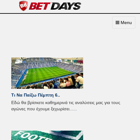
Toggle
Menu
navigation
Τι Να Παίξω Πέμπτη 6..
Εδώ θα βρίσκετε καθημερινά τις αναλύσεις μας για τους
αγώνες που έχουμε ξεχωρίσει...
...