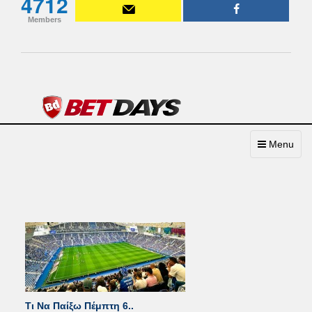
4712
Members
Toggle
Menu
navigation
Τι Να Παίξω Πέμπτη 6..