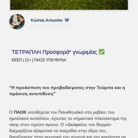
Κώστας Αντωνίου
ΤΕΤΡΑΠΛΗ Προσφορά* γνωριμίας
ΕΕΕΠ | 21+ | ΠΑΙΞΕ ΥΠΕΥΘΥΝΑ
“Η προάσπιση του προβαδίσματος στην Τούμπα και η
πράσινη αντεπίθεση”
Ο
ΠΑΟΚ
υποδέχεται τον Παναθηναϊκό στη ρεβάνς του
ημιτελικού κυπέλλου, έχοντας το σημαντικό πλεονέκτημα της
νίκης στον πρώτο αγώνα. Ο «Δικέφαλος του Βορρά»
διαχειρίζεται εξαιρετικά τα παιχνίδια στην έδρα του,
βασιζόμενος στην αμυντική του συνοχή και την ικανότητα να