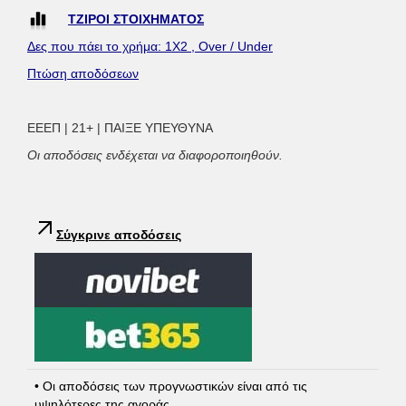
ΤΖΙΡΟΙ ΣΤΟΙΧΗΜΑΤΟΣ
Δες που πάει το χρήμα: 1Χ2 , Over / Under
Πτώση αποδόσεων
ΕΕΕΠ | 21+ | ΠΑΙΞΕ ΥΠΕΥΘΥΝΑ
Οι αποδόσεις ενδέχεται να διαφοροποιηθούν.
Σύγκρινε αποδόσεις
• Οι αποδόσεις των προγνωστικών είναι από τις
υψηλότερες της αγοράς.