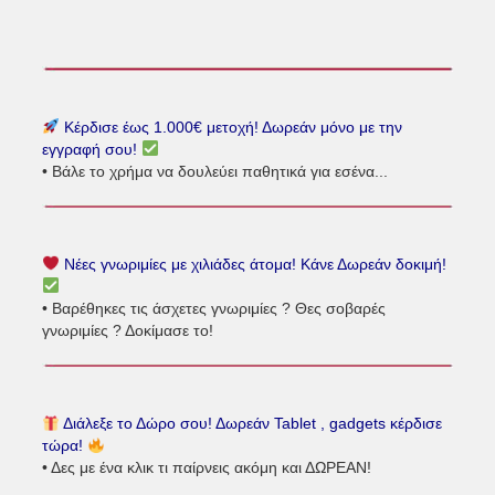
Κέρδισε έως 1.000€ μετοχή! Δωρεάν μόνο με την
εγγραφή σου!
• Βάλε το χρήμα να δουλεύει παθητικά για εσένα...
Νέες γνωριμίες με χιλιάδες άτομα! Κάνε Δωρεάν δοκιμή!
• Βαρέθηκες τις άσχετες γνωριμίες ? Θες σοβαρές
γνωριμίες ? Δοκίμασε το!
Διάλεξε το Δώρο σου! Δωρεάν Tablet , gadgets κέρδισε
τώρα!
• Δες με ένα κλικ τι παίρνεις ακόμη και ΔΩΡΕΑΝ!