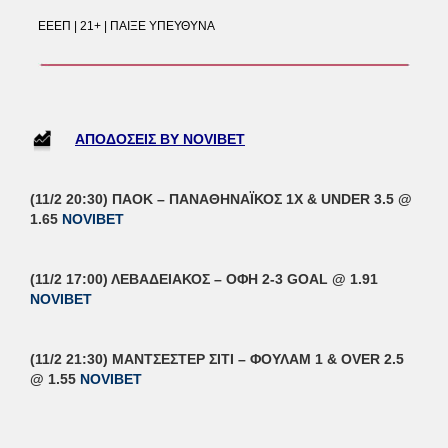
ΕΕΕΠ | 21+ | ΠΑΙΞΕ ΥΠΕΥΘΥΝΑ
ΑΠΟΔΟΣΕΙΣ BY NOVIBET
(11/2 20:30) ΠΑΟΚ – ΠΑΝΑΘΗΝΑΪΚΟΣ 1Χ & UNDER 3.5 @
1.65
NOVIBET
(11/2 17:00) ΛΕΒΑΔΕΙΑΚΟΣ – ΟΦΗ 2-3 GOAL @ 1.91
NOVIBET
(11/2 21:30) ΜΑΝΤΣΕΣΤΕΡ ΣΙΤΙ – ΦΟΥΛΑΜ 1 & OVER 2.5
@ 1.55
NOVIBET