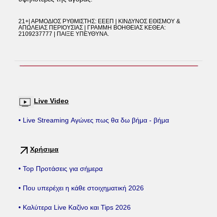
21+| ΑΡΜΟΔΙΟΣ ΡΥΘΜΙΣΤΗΣ: ΕΕΕΠ | ΚΙΝΔΥΝΟΣ ΕΘΙΣΜΟΥ &
ΑΠΩΛΕΙΑΣ ΠΕΡΙΟΥΣΙΑΣ | ΓΡΑΜΜΗ ΒΟΗΘΕΙΑΣ ΚΕΘΕΑ:
2109237777 | ΠΑΙΞΕ ΥΠΕΥΘΥΝΑ.
Live Video
• Live Streaming Αγώνες πως θα δω βήμα - βήμα
Χρήσιμα
• Top Προτάσεις για σήμερα
• Που υπερέχει η κάθε στοιχηματική 2026
• Καλύτερα Live Καζίνο και Tips 2026